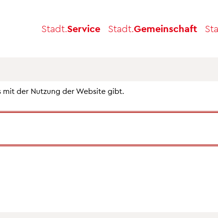
Stadt.
Service
Stadt.
Gemeinschaft
Sta
s mit der Nutzung der Website gibt.