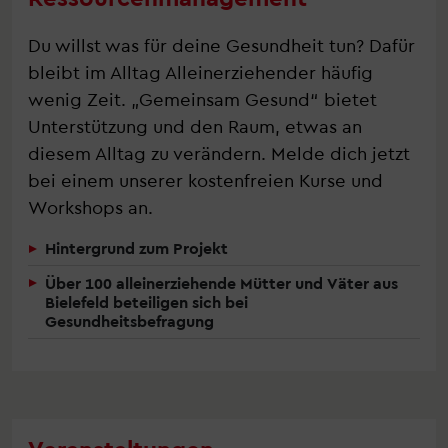
Du willst was für deine Gesundheit tun? Dafür
bleibt im Alltag Alleinerziehender häufig
wenig Zeit. „Gemeinsam Gesund“ bietet
Unterstützung und den Raum, etwas an
diesem Alltag zu verändern. Melde dich jetzt
bei einem unserer kostenfreien Kurse und
Workshops an.
Hintergrund zum Projekt
Über 100 alleinerziehende Mütter und Väter aus
Bielefeld beteiligen sich bei
Gesundheitsbefragung