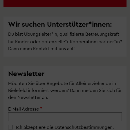
Wir suchen Unterstützer*innen:
Du bist Übungsleiter*in, qualifizierte Betreuungskraft
für Kinder oder potenzielle*r Kooperationspartner*in?
Dann nimm Kontakt mit uns auf!
Newsletter
Möchten Sie über Angebote für Alleinerziehende in
Bielefeld informiert werden? Dann melden Sie sich für
den Newsletter an.
E-Mail Adresse
Ich akzeptiere die Datenschutzbestimmungen.