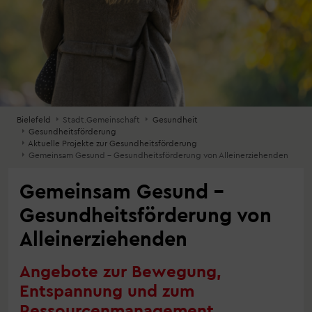
Bielefeld
Stadt.Gemeinschaft
Gesundheit
Gesundheitsförderung
Aktuelle Projekte zur Gesundheitsförderung
Gemeinsam Gesund – Gesundheitsförderung von Alleinerziehenden
Gemeinsam Gesund –
Gesundheitsförderung von
Alleinerziehenden
Angebote zur Bewegung,
Entspannung und zum
Ressourcenmanagement