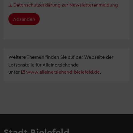
Datenschutzerklärung zur Newsletteranmeldung
Absenden
Weitere Themen finden Sie auf der Webseite der
Lotsenstelle für Alleinerziehende
unter
www.alleinerziehend-bielefeld.de
.
Stadt Bielefeld