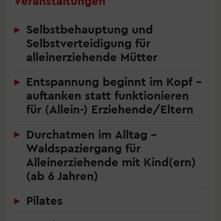
Veranstaltungen
Selbstbehauptung und
Selbstverteidigung für
alleinerziehende Mütter
Entspannung beginnt im Kopf –
auftanken statt funktionieren
für (Allein-) Erziehende/Eltern
Durchatmen im Alltag –
Waldspaziergang für
Alleinerziehende mit Kind(ern)
(ab 6 Jahren)
Pilates