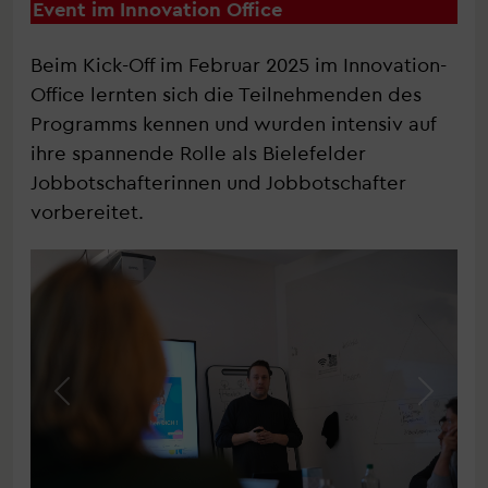
Event im Innovation Office
Beim Kick-Off im Februar 2025 im Innovation-
Office lernten sich die Teilnehmenden des
Programms kennen und wurden intensiv auf
ihre spannende Rolle als Bielefelder
Jobbotschafterinnen und Jobbotschafter
vorbereitet.
zurück
weiter