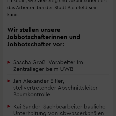
LinkedIn, wie vielseitig und zukunftsorientiert
das Arbeiten bei der Stadt Bielefeld sein
kann.
Wir stellen unsere
Jobbotschafterinnen und
Jobbotschafter vor:
Sascha Groß, Vorabeiter im
Zentrallager beim UWB
Jan-Alexander Eifler,
stellvertretender Abschnittsleiter
Baumkontrolle
Kai Sander, Sachbearbeiter bauliche
Unterhaltung von Abwasserkanälen