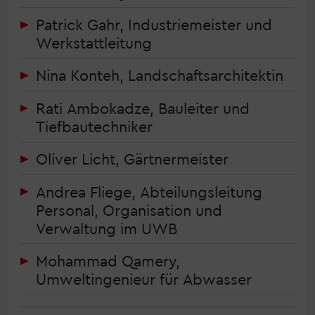
Patrick Gahr, Industriemeister und
Werkstattleitung
Nina Konteh, Landschaftsarchitektin
Rati Ambokadze, Bauleiter und
Tiefbautechniker
Oliver Licht, Gärtnermeister
Andrea Fliege, Abteilungsleitung
Personal, Organisation und
Verwaltung im UWB
Mohammad Qamery,
Umweltingenieur für Abwasser