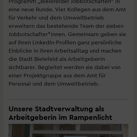
Programm „Bielefelder Jobbotschaften" in
eine neue Runde. Vier Kollegen aus dem Amt
für Verkehr und dem Umweltbetrieb
erweitern das bestehende Team der sieben
Jobbotschafter*innen. Gemeinsam geben sie
auf ihren LinkedIn-Profilen ganz persönliche
Einblicke in ihren Arbeitsalltag und machen
die Stadt Bielefeld als Arbeitgeberin
sichtbarer. Begleitet werden sie dabei von
einer Projektgruppe aus dem Amt für
Personal und dem Umweltbetrieb.
Unsere Stadtverwaltung als
Arbeitgeberin im Rampenlicht