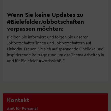
Wenn Sie keine Updates zu
#BielefelderJobbotschaften
verpassen möchten:
Bleiben Sie informiert und folgen Sie unseren
Jobbotschafter*innen und Jobbotschaftern auf
LinkedIn. Freuen Sie sich auf spannende Einblicke und
inspirierende Beiträge rund um das Thema Arbeiten in
und für Bielefeld! #workwithBIE
Kontakt
Amt für Personal