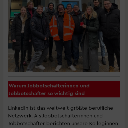
Warum Jobbotschafterinnen und
Jobbotschafter so wichtig sind
LinkedIn ist das weltweit größte berufliche
Netzwerk. Als Jobbotschafterinnen und
Jobbotschafter berichten unsere Kolleginnen