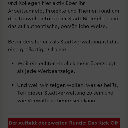
und Kollegen hier aktiv über ihr
Arbeitsumfeld, Projekte und Themen rund um
den Umweltbetrieb der Stadt Bielefeld - und
das auf authentische, persönliche Weise.
Besonders für uns als Stadtverwaltung ist das
eine großartige Chance:
Weil ein echter Einblick mehr überzeugt
als jede Werbeanzeige.
Und weil wir zeigen wollen, was es heißt,
Teil dieser Stadtverwaltung zu sein und
wie Verwaltung heute sein kann.
Der Auftakt der zweiten Runde: Das Kick-Off-