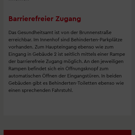
Barrierefreier Zugang
Das Gesundheitsamt ist von der Brunnenstraße
erreichbar. Im Innenhof sind Behinderten-Parkplätze
vorhanden. Zum Haupteingang ebenso wie zum
Eingang in Gebäude 2 ist seitlich mittels einer Rampe
der barrierefreie Zugang möglich. An den jeweiligen
Rampen befindet sich ein Öffnungsknopf zum
automatischen Öffnen der Eingangstüren. In beiden
Gebäuden gibt es Behinderten-Toiletten ebenso wie
einen sprechenden Fahrstuhl.