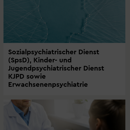
Sozialpsychiatrischer Dienst
(SpsD), Kinder- und
Jugendpsychiatrischer Dienst
KJPD sowie
Erwachsenenpsychiatrie