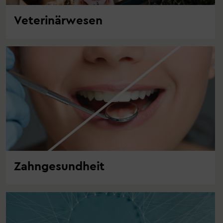
Veterinärwesen
Zahngesundheit