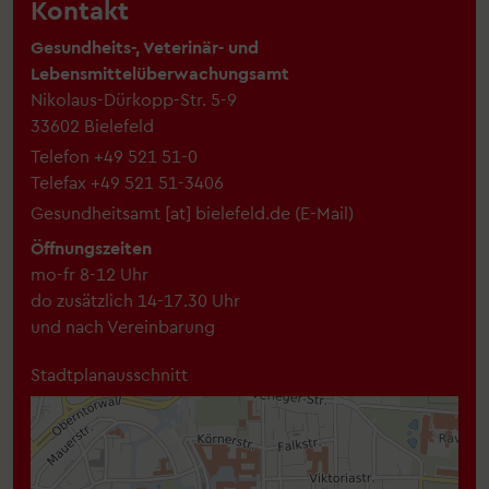
Kontakt
Gesundheits-, Veterinär- und
Lebensmittelüberwachungsamt
Nikolaus-Dürkopp-Str. 5-9
33602 Bielefeld
Telefon
+49 521 51-0
Telefax
+49 521 51-3406
Gesundheitsamt
[at]
bielefeld.de
(
E-Mail
)
Öffnungszeiten
mo-fr 8-12 Uhr
do zusätzlich 14-17.30 Uhr
und nach Vereinbarung
Stadtplanausschnitt