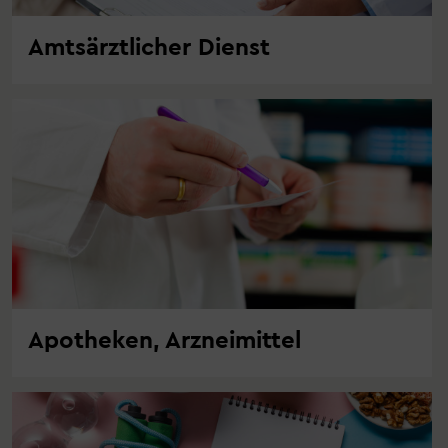
Amtsärztlicher Dienst
Apotheken, Arzneimittel