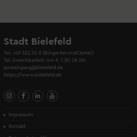
Stadt Bielefeld
Tel.
+49 521 51-0
(BürgerServiceCenter)
Tel. Erreichbarkeit: mo-fr 7.30-18 Uhr
posteingang@bielefeld.de
https://www.bielefeld.de
Fußzeilenmenü
Impressum
Kontakt