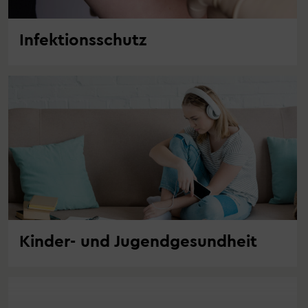
Infektionsschutz
Kinder- und Jugendgesundheit