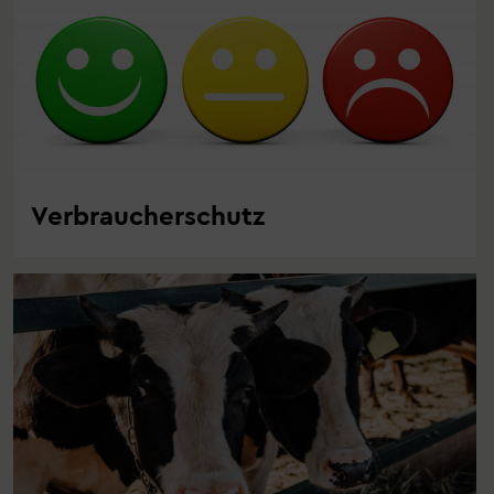
Verbraucherschutz