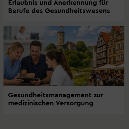
Erlaubnis und Anerkennung für
Berufe des Gesundheitswesens
Gesundheitsmanagement zur
medizinischen Versorgung