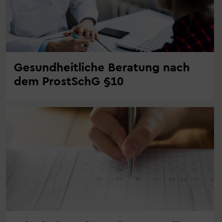
Gesundheitliche Beratung nach
dem ProstSchG §10