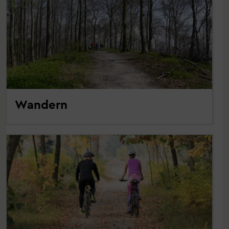
Wandern