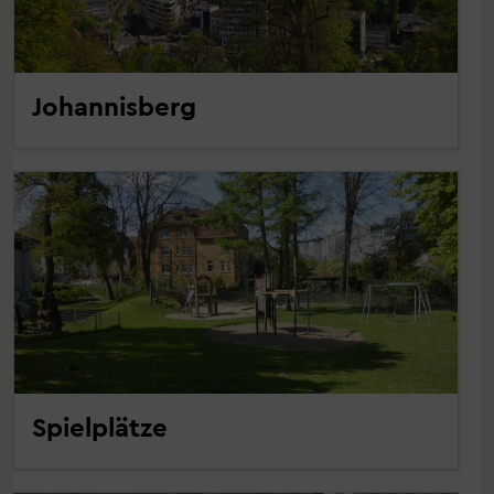
Johannisberg
Spielplätze