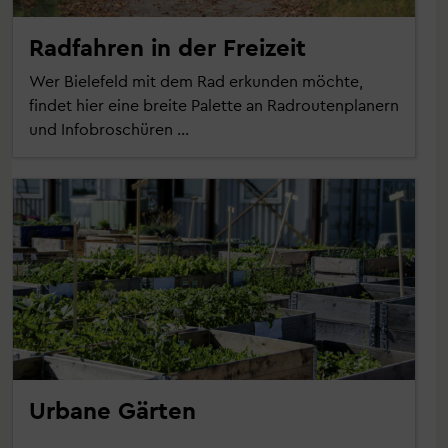
Radfahren in der Freizeit
Wer Bielefeld mit dem Rad erkunden möchte,
findet hier eine breite Palette an Radroutenplanern
und Infobroschüren ...
Urbane Gärten