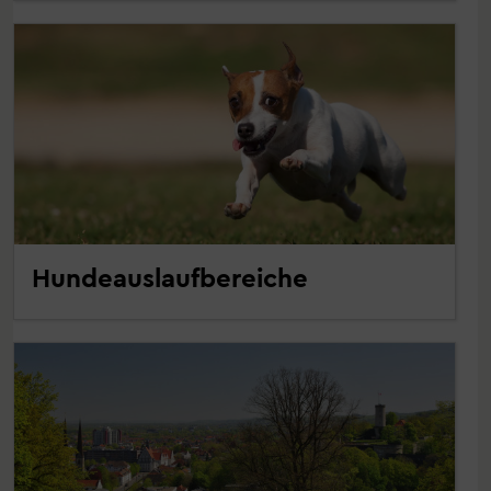
Hundeauslaufbereiche