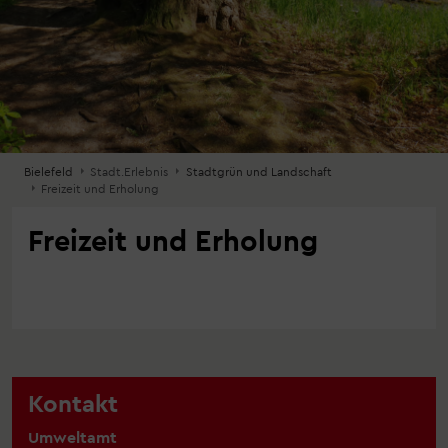
Bielefeld
Stadt.Erlebnis
Stadtgrün und Landschaft
Freizeit und Erholung
Freizeit und Erholung
Kontakt
Umweltamt