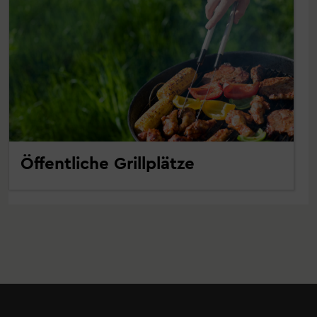
Öffentliche Grillplätze