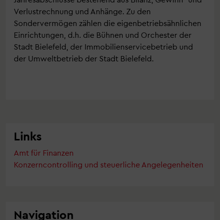
Verlustrechnung und Anhänge. Zu den
Sondervermögen zählen die eigenbetriebsähnlichen
Einrichtungen, d.h. die Bühnen und Orchester der
Stadt Bielefeld, der Immobilienservicebetrieb und
der Umweltbetrieb der Stadt Bielefeld.
Links
Amt für Finanzen
Konzerncontrolling und steuerliche Angelegenheiten
Navigation