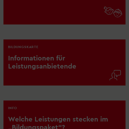

BILDUNGSKARTE
Informationen für
Leistungsanbietende

INFO
Welche Leistungen stecken im
„Bildungspaket“?