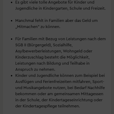
Es gibt viele tolle Angebote für Kinder und
Jugendliche in Kindergarten, Schule und Freizeit.
Manchmal fehlt in Familien aber das Geld um
„Mitmachen“ zu können.
Für Familien mit Bezug von Leistungen nach dem
SGB II (Bürgergeld), Sozialhilfe,
Asylbewerberleistungen, Wohngeld oder
Kinderzuschlag besteht die Möglichkeit,
Leistungen nach Bildung und Teilhabe in
Anspruch zu nehmen.
Kinder und Jugendliche können zum Beispiel bei
Ausflügen und Ferienfreizeiten mitfahren, Sport-
und Musikangebote nutzen, bei Bedarf Nachhilfe
bekommen oder am gemeinsamen Mittagessen
in der Schule, der Kindertageseinrichtung oder
der Kindertagespflege teilnehmen.