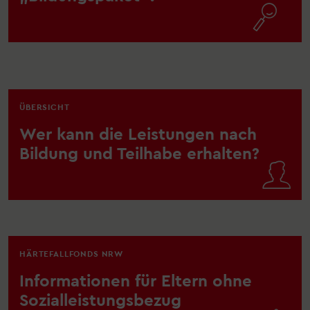

ÜBERSICHT
Wer kann die Leistungen nach
Bildung und Teilhabe erhalten?

HÄRTEFALLFONDS NRW
Informationen für Eltern ohne
Sozialleistungsbezug