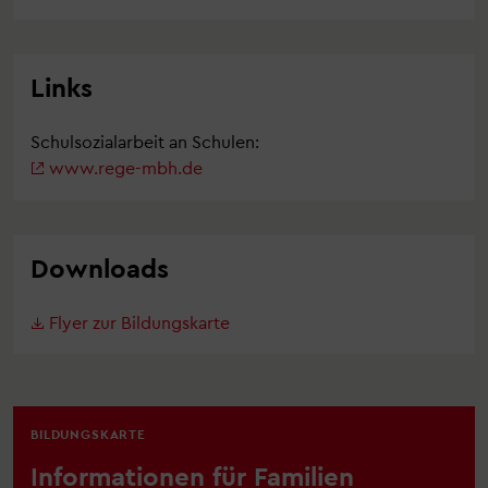
Links
Schulsozialarbeit an Schulen:
www.rege-mbh.de
Downloads
Flyer zur Bildungskarte
BILDUNGSKARTE
Informationen für Familien