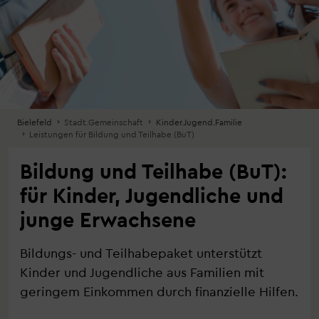
Bielefeld
Stadt.Gemeinschaft
Kinder.Jugend.Familie
Leistungen für Bildung und Teilhabe (BuT)
Bildung und Teilhabe (BuT):
für Kinder, Jugendliche und
junge Erwachsene
Bildungs- und Teilhabepaket unterstützt
Kinder und Jugendliche aus Familien mit
geringem Einkommen durch finanzielle Hilfen.