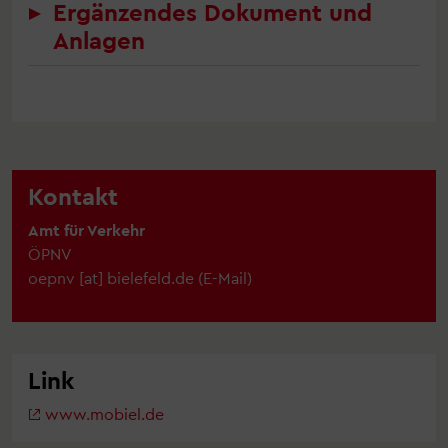
Ergänzendes Dokument und
Anlagen
Kontakt
Amt für Verkehr
ÖPNV
oepnv
[at]
bielefeld.de
(
E-Mail
)
Link
www.mobiel.de