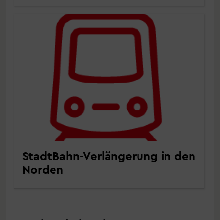
StadtBahn-Verlängerung in den
Norden