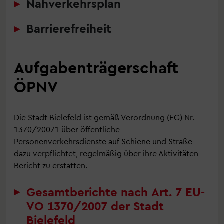
Nahverkehrsplan
Barrierefreiheit
Aufgabenträgerschaft
ÖPNV
Die Stadt Bielefeld ist gemäß Verordnung (EG) Nr.
1370/20071 über öffentliche
Personenverkehrsdienste auf Schiene und Straße
dazu verpflichtet, regelmäßig über ihre Aktivitäten
Bericht zu erstatten.
Gesamtberichte nach Art. 7 EU-
VO 1370/2007 der Stadt
Bielefeld