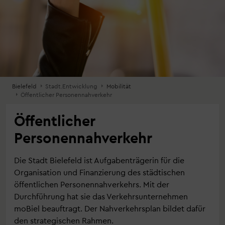
Bielefeld
Stadt.Entwicklung
Mobilität
Öffentlicher Personennahverkehr
Öffentlicher
Personennahverkehr
Die Stadt Bielefeld ist Aufgabenträgerin für die
Organisation und Finanzierung des städtischen
öffentlichen Personennahverkehrs. Mit der
Durchführung hat sie das Verkehrsunternehmen
moBiel beauftragt. Der Nahverkehrsplan bildet dafür
den strategischen Rahmen.