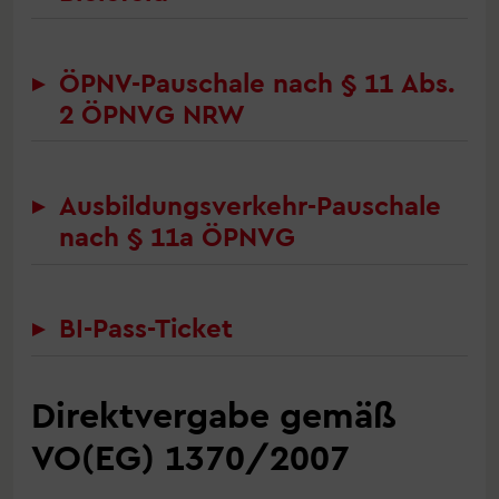
ÖPNV-Pauschale nach § 11 Abs.
2 ÖPNVG NRW
Ausbildungsverkehr-Pauschale
nach § 11a ÖPNVG
BI-Pass-Ticket
Direktvergabe gemäß
VO(EG) 1370/2007