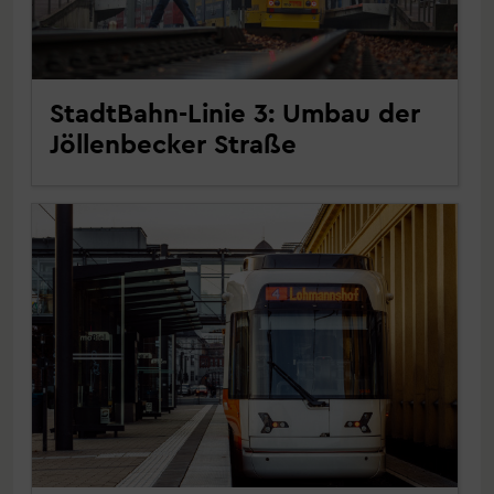
StadtBahn-Linie 3: Umbau der
Jöllenbecker Straße