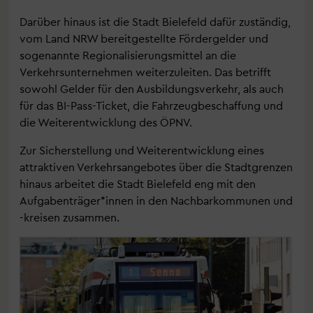
Darüber hinaus ist die Stadt Bielefeld dafür zuständig,
vom Land NRW bereitgestellte Fördergelder und
sogenannte Regionalisierungsmittel an die
Verkehrsunternehmen weiterzuleiten. Das betrifft
sowohl Gelder für den Ausbildungsverkehr, als auch
für das BI-Pass-Ticket, die Fahrzeugbeschaffung und
die Weiterentwicklung des ÖPNV.
Zur Sicherstellung und Weiterentwicklung eines
attraktiven Verkehrsangebotes über die Stadtgrenzen
hinaus arbeitet die Stadt Bielefeld eng mit den
Aufgabenträger*innen in den Nachbarkommunen und
-kreisen zusammen.