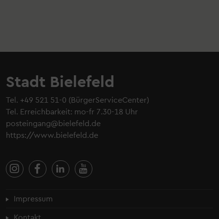
Stadt Bielefeld
Tel.
+49 521 51-0
(BürgerServiceCenter)
Tel. Erreichbarkeit: mo-fr 7.30-18 Uhr
posteingang@bielefeld.de
https://www.bielefeld.de
Fußzeilenmenü
Impressum
Kontakt