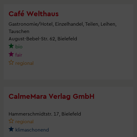
Café Welthaus
Gastronomie/Hotel, Einzelhandel, Teilen, Leihen,
Tauschen
August-Bebel-Str. 62, Bielefeld
bio
fair
regional
CalmeMara Verlag GmbH
Hammerschmidtstr. 17, Bielefeld
regional
klimaschonend