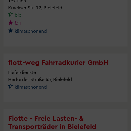
Textilien
Krackser Str. 12, Bielefeld
bio
fair
klimaschonend
flott-weg Fahrradkurier GmbH
Lieferdienste
Herforder Straße 65, Bielefeld
klimaschonend
Flotte - Freie Lasten- &
Transporträder in Bielefeld