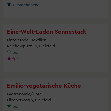
klimaschonend
Eine-Welt-Laden Sennestadt
Einzelhandel, Textilien
Reichowplatz 19, Bielefeld
bio
fair
Emilio-vegetarische Küche
Gastronomie/Hotel
Fliednerweg 5, Bielefeld
bio