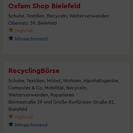
Oxfam Shop Bielefeld
Schuhe, Textilien, Recyceln, Weiterverwenden
Obernstr. 39, Bielefeld
regional
klimaschonend
RecyclingBörse
Schuhe, Textilien, Möbel, Wohnen, Haushaltsgeräte,
Computer & Co, Mobilität, Recyceln,
Weiterverwenden, Reparieren
Blomestraße 29 und Große-Kurfürsten-Straße 81,
Bielefeld
regional
klimaschonend