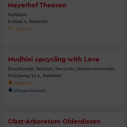
Meyerhof Theesen
Hofläden
Erdsiek 4, Bielefeld
regional
Mudhini upcycling with Love
Einzelhandel, Textilien, Recyceln, Weiterverwenden
Kinzigweg 10 a , Bielefeld
regional
klimaschonend
Obst-Arboretum Olderdissen