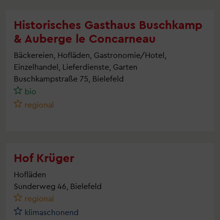
Historisches Gasthaus Buschkamp
& Auberge le Concarneau
Bäckereien, Hofläden, Gastronomie/Hotel,
Einzelhandel, Lieferdienste, Garten
Buschkampstraße 75, Bielefeld
bio
regional
Hof Krüger
Hofläden
Sunderweg 46, Bielefeld
regional
klimaschonend