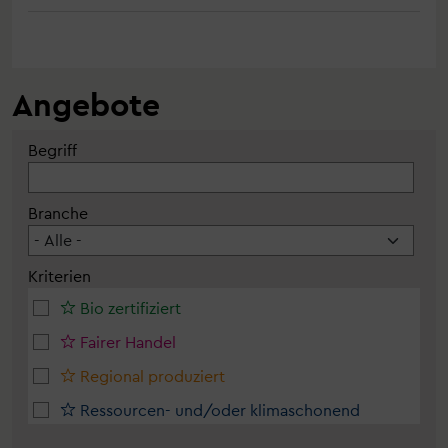
Angebote
Begriff
Branche
Kriterien
Bio zertifiziert
Fairer Handel
Regional produziert
Ressourcen- und/oder klimaschonend