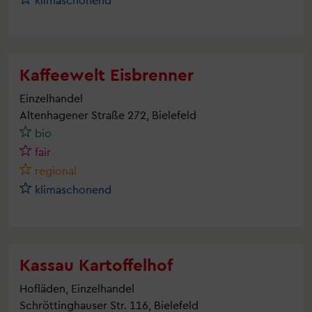
Kaffeewelt Eisbrenner
Einzelhandel
Altenhagener Straße 272, Bielefeld
bio
fair
regional
klimaschonend
Kassau Kartoffelhof
Hofläden, Einzelhandel
Schröttinghauser Str. 116, Bielefeld