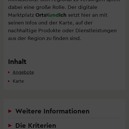
dabei eine große Rolle. Der digitale
Marktplatz
Orts
Kund
Ich
setzt hier an mit
seinen Infos und der Karte, auf der
nachhaltige Produkte oder Dienstleistungen
aus der Region zu finden sind.
Inhalt
Angebote
Karte
Weitere Informationen
Die Kriterien