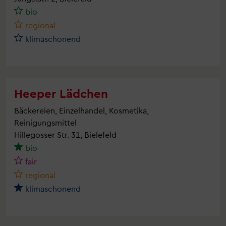
bio
regional
klimaschonend
Heeper Lädchen
Bäckereien, Einzelhandel, Kosmetika,
Reinigungsmittel
Hillegosser Str. 31, Bielefeld
bio
fair
regional
klimaschonend