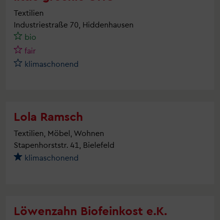
Textilien
Industriestraße 70, Hiddenhausen
bio
fair
klimaschonend
Lola Ramsch
Textilien, Möbel, Wohnen
Stapenhorststr. 41, Bielefeld
klimaschonend
Löwenzahn Biofeinkost e.K.