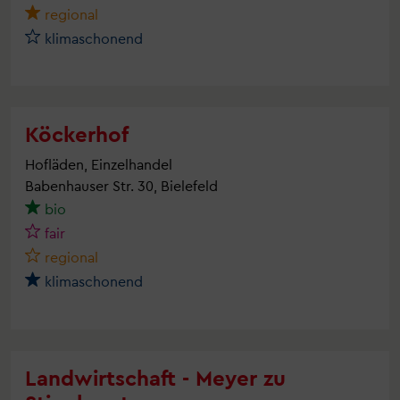
regional
klimaschonend
Köckerhof
Hofläden, Einzelhandel
Babenhauser Str. 30, Bielefeld
bio
fair
regional
klimaschonend
Landwirtschaft - Meyer zu