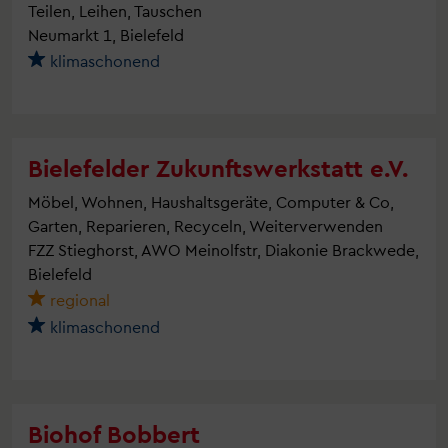
Teilen, Leihen, Tauschen
Neumarkt 1, Bielefeld
klimaschonend
Bielefelder Zukunftswerkstatt e.V.
Möbel, Wohnen, Haushaltsgeräte, Computer & Co,
Garten, Reparieren, Recyceln, Weiterverwenden
FZZ Stieghorst, AWO Meinolfstr, Diakonie Brackwede,
Bielefeld
regional
klimaschonend
Biohof Bobbert