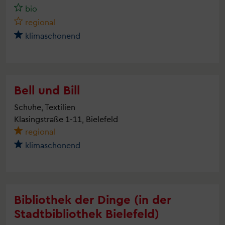
bio
regional
klimaschonend
Bell und Bill
Schuhe, Textilien
Klasingstraße 1-11, Bielefeld
regional
klimaschonend
Bibliothek der Dinge (in der
Stadtbibliothek Bielefeld)