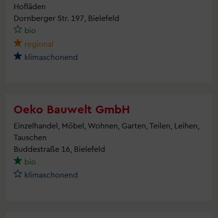
Hofläden
Dornberger Str. 197, Bielefeld
bio
regional
klimaschonend
Oeko Bauwelt GmbH
Einzelhandel, Möbel, Wohnen, Garten, Teilen, Leihen,
Tauschen
Buddestraße 16, Bielefeld
bio
klimaschonend