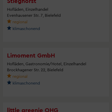
Stieghorst
Hofläden, Einzelhandel
Evenhausener Str. 7, Bielefeld
regional
klimaschonend
Limoment GmbH
Hofläden, Gastronomie/Hotel, Einzelhandel
Brockhagener Str. 22, Bielefeld
regional
klimaschonend
little greenie OHG