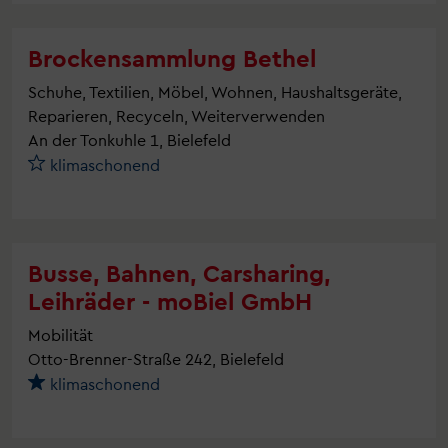
Brockensammlung Bethel
Schuhe, Textilien, Möbel, Wohnen, Haushaltsgeräte,
Reparieren, Recyceln, Weiterverwenden
An der Tonkuhle 1, Bielefeld
klimaschonend
Busse, Bahnen, Carsharing,
Leihräder - moBiel GmbH
Mobilität
Otto-Brenner-Straße 242, Bielefeld
klimaschonend