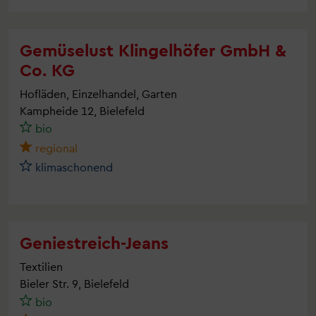
Gemüselust Klingelhöfer GmbH &
Co. KG
Hofläden, Einzelhandel, Garten
Kampheide 12, Bielefeld
bio
regional
klimaschonend
Geniestreich-Jeans
Textilien
Bieler Str. 9, Bielefeld
bio