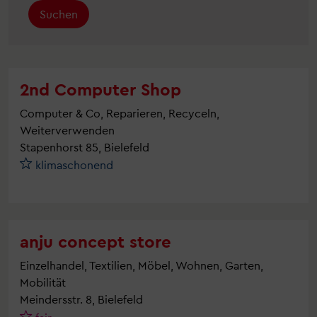
Suchen
2nd Computer Shop
Computer & Co, Reparieren, Recyceln,
Weiterverwenden
Stapenhorst 85, Bielefeld
klimaschonend
anju concept store
Einzelhandel, Textilien, Möbel, Wohnen, Garten,
Mobilität
Meindersstr. 8, Bielefeld