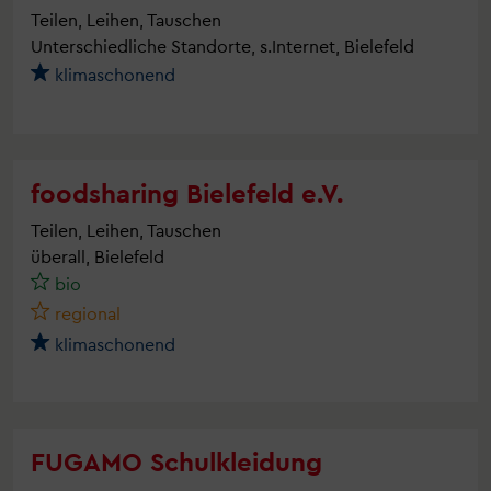
Teilen, Leihen, Tauschen
Unterschiedliche Standorte, s.Internet, Bielefeld
klimaschonend
foodsharing Bielefeld e.V.
Teilen, Leihen, Tauschen
überall, Bielefeld
bio
regional
klimaschonend
FUGAMO Schulkleidung