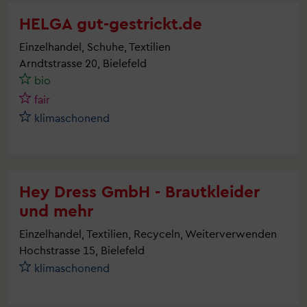
HELGA gut-gestrickt.de
Einzelhandel, Schuhe, Textilien
Arndtstrasse 20, Bielefeld
bio
fair
klimaschonend
Hey Dress GmbH - Brautkleider
und mehr
Einzelhandel, Textilien, Recyceln, Weiterverwenden
Hochstrasse 15, Bielefeld
klimaschonend