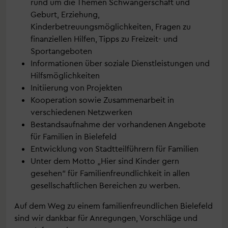
rund um die Themen Schwangerschaft und
Geburt, Erziehung,
Kinderbetreuungsmöglichkeiten, Fragen zu
finanziellen Hilfen, Tipps zu Freizeit- und
Sportangeboten
Informationen über soziale Dienstleistungen und
Hilfsmöglichkeiten
Initiierung von Projekten
Kooperation sowie Zusammenarbeit in
verschiedenen Netzwerken
Bestandsaufnahme der vorhandenen Angebote
für Familien in Bielefeld
Entwicklung von Stadtteilführern für Familien
Unter dem Motto „Hier sind Kinder gern
gesehen“ für Familienfreundlichkeit in allen
gesellschaftlichen Bereichen zu werben.
Auf dem Weg zu einem familienfreundlichen Bielefeld
sind wir dankbar für Anregungen, Vorschläge und