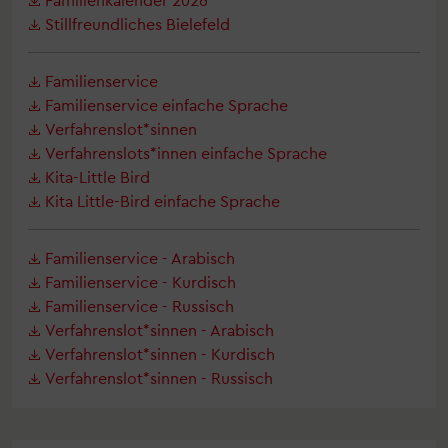
Stillfreundliches Bielefeld
Familienservice
Familienservice einfache Sprache
Verfahrenslot*sinnen
Verfahrenslots*innen einfache Sprache
Kita-Little Bird
Kita Little-Bird einfache Sprache
Familienservice - Arabisch
Familienservice - Kurdisch
Familienservice - Russisch
Verfahrenslot*sinnen - Arabisch
Verfahrenslot*sinnen - Kurdisch
Verfahrenslot*sinnen - Russisch