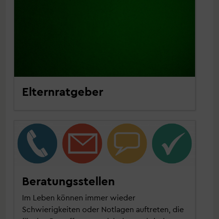
Elternratgeber
Beratungsstellen
Im Leben können immer wieder
Schwierigkeiten oder Notlagen auftreten, die