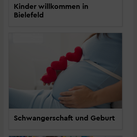
Kinder willkommen in
Bielefeld
Schwangerschaft und Geburt