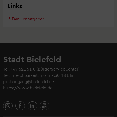
Links
Familienratgeber
Stadt Bielefeld
Tel.
+49 521 51-0
(BürgerServiceCenter)
Tel. Erreichbarkeit: mo-fr 7.30-18 Uhr
posteingang@bielefeld.de
https://www.bielefeld.de