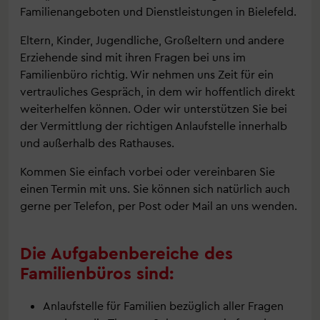
Familienangeboten und Dienstleistungen in Bielefeld.
Eltern, Kinder, Jugendliche, Großeltern und andere
Erziehende sind mit ihren Fragen bei uns im
Familienbüro richtig. Wir nehmen uns Zeit für ein
vertrauliches Gespräch, in dem wir hoffentlich direkt
weiterhelfen können. Oder wir unterstützen Sie bei
der Vermittlung der richtigen Anlaufstelle innerhalb
und außerhalb des Rathauses.
Kommen Sie einfach vorbei oder vereinbaren Sie
einen Termin mit uns. Sie können sich natürlich auch
gerne per Telefon, per Post oder Mail an uns wenden.
Die Aufgabenbereiche des
Familienbüros sind:
Anlaufstelle für Familien bezüglich aller Fragen