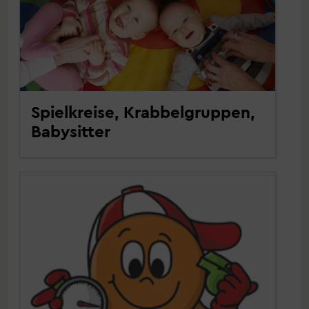
Spielkreise, Krabbelgruppen,
Babysitter