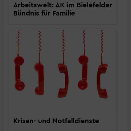
Arbeitswelt: AK im Bielefelder
Bündnis für Familie
Krisen- und Notfalldienste