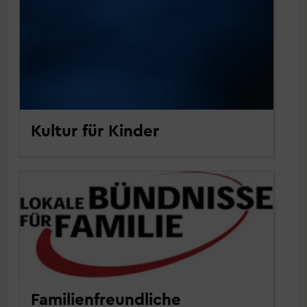
Kultur für Kinder
Familienfreundliche