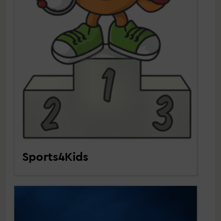
Sports4Kids