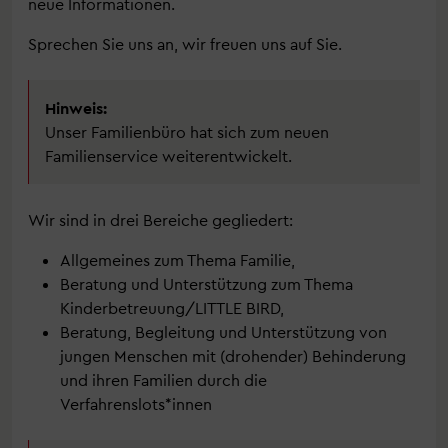
neue Informationen.
Sprechen Sie uns an, wir freuen uns auf Sie.
Hinweis:
Unser Familienbüro hat sich zum neuen
Familienservice weiterentwickelt.
Wir sind in drei Bereiche gegliedert:
Allgemeines zum Thema Familie,
Beratung und Unterstützung zum Thema
Kinderbetreuung/LITTLE BIRD,
Beratung, Begleitung und Unterstützung von
jungen Menschen mit (drohender) Behinderung
und ihren Familien durch die
Verfahrenslots*innen