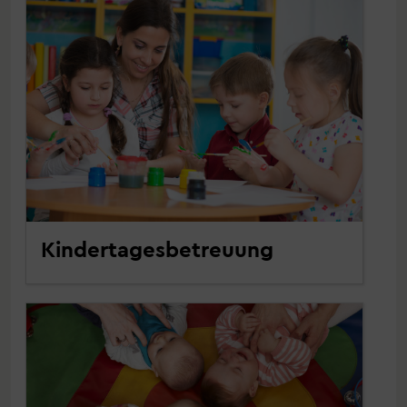
Kindertagesbetreuung