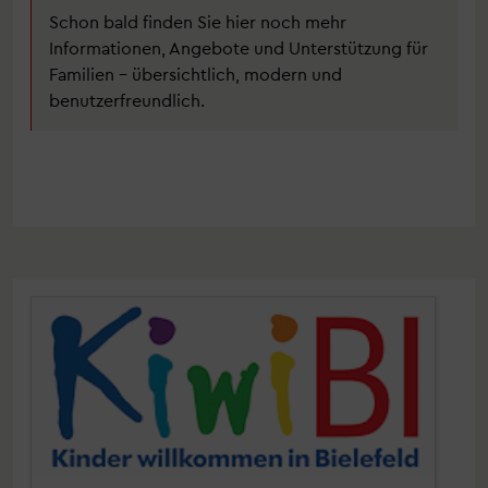
Schon bald finden Sie hier noch mehr
Informationen, Angebote und Unterstützung für
Familien – übersichtlich, modern und
benutzerfreundlich.