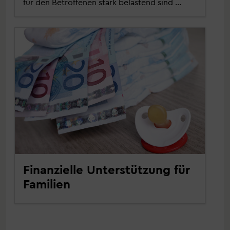
für den Betroffenen stark belastend sind ...
Finanzielle Unterstützung für
Familien