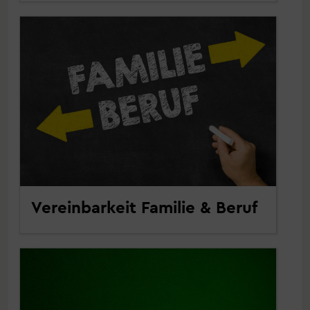
Vereinbarkeit Familie & Beruf