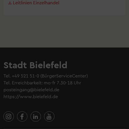
Leitlinien Einzelhandel
Stadt Bielefeld
Tel.
+49 521 51-0
(BürgerServiceCenter)
Tel. Erreichbarkeit: mo-fr 7.30-18 Uhr
posteingang@bielefeld.de
https://www.bielefeld.de