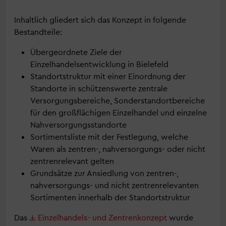
Inhaltlich gliedert sich das Konzept in folgende
Bestandteile:
Übergeordnete Ziele der
Einzelhandelsentwicklung in Bielefeld
Standortstruktur mit einer Einordnung der
Standorte in schützenswerte zentrale
Versorgungsbereiche, Sonderstandortbereiche
für den großflächigen Einzelhandel und einzelne
Nahversorgungsstandorte
Sortimentsliste mit der Festlegung, welche
Waren als zentren-, nahversorgungs- oder nicht
zentrenrelevant gelten
Grundsätze zur Ansiedlung von zentren-,
nahversorgungs- und nicht zentrenrelevanten
Sortimenten innerhalb der Standortstruktur
Das
Einzelhandels- und Zentrenkonzept
wurde