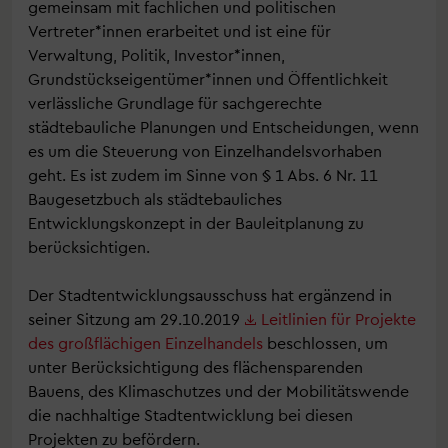
gemeinsam mit fachlichen und politischen
Vertreter*innen erarbeitet und ist eine für
Verwaltung, Politik, Investor*innen,
Grundstückseigentümer*innen und Öffentlichkeit
verlässliche Grundlage für sachgerechte
städtebauliche Planungen und Entscheidungen, wenn
es um die Steuerung von Einzelhandelsvorhaben
geht. Es ist zudem im Sinne von § 1 Abs. 6 Nr. 11
Baugesetzbuch als städtebauliches
Entwicklungskonzept in der Bauleitplanung zu
berücksichtigen.
Der Stadtentwicklungsausschuss hat ergänzend in
seiner Sitzung am 29.10.2019
Leitlinien für Projekte
des großflächigen Einzelhandels
beschlossen, um
unter Berücksichtigung des flächensparenden
Bauens, des Klimaschutzes und der Mobilitätswende
die nachhaltige Stadtentwicklung bei diesen
Projekten zu befördern.