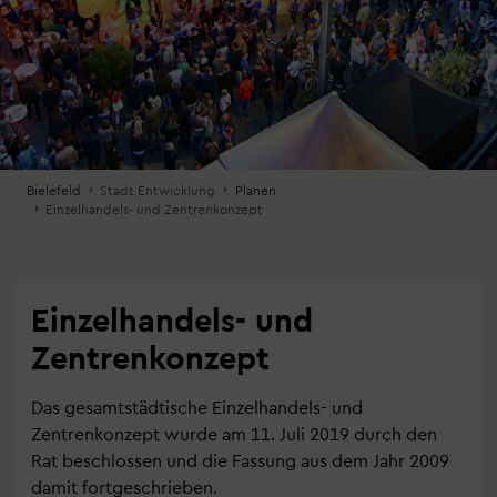
Bielefeld
Stadt.Entwicklung
Planen
Einzelhandels- und Zentrenkonzept
Einzelhandels- und
Zentrenkonzept
Das gesamtstädtische Einzelhandels- und
Zentrenkonzept wurde am 11. Juli 2019 durch den
Rat beschlossen und die Fassung aus dem Jahr 2009
damit fortgeschrieben.