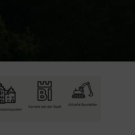
Aktuelle Baustellen
Karriere bei der Stadt
rmationssystem