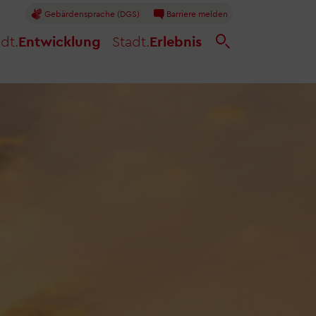
Gebärdensprache (DGS)
Barriere melden
dt.
Entwicklung
Stadt.
Erlebnis