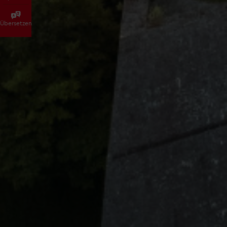
Übersetzen