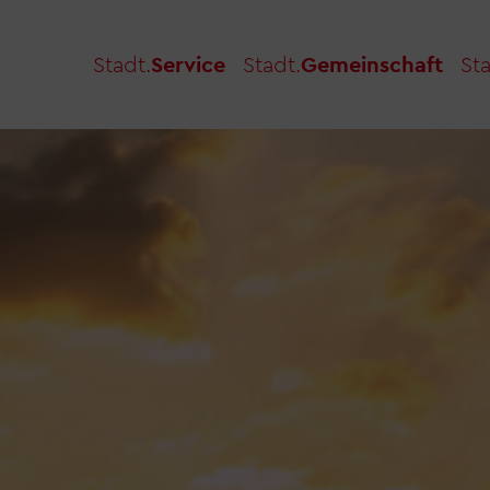
Stadt.
Service
Stadt.
Gemeinschaft
Sta