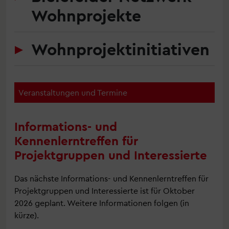
Wohnprojekte
Wohnprojektinitiativen
Veranstaltungen und Termine
Informations- und
Kennenlerntreffen für
Projektgruppen und Interessierte
Das nächste Informations- und Kennenlerntreffen für
Projektgruppen und Interessierte ist für Oktober
2026 geplant. Weitere Informationen folgen (in
kürze).