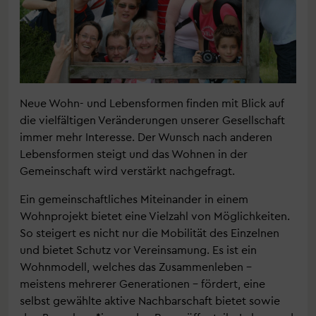
Neue Wohn- und Lebensformen finden mit Blick auf
die vielfältigen Veränderungen unserer Gesellschaft
immer mehr Interesse. Der Wunsch nach anderen
Lebensformen steigt und das Wohnen in der
Gemeinschaft wird verstärkt nachgefragt.
Ein gemeinschaftliches Miteinander in einem
Wohnprojekt bietet eine Vielzahl von Möglichkeiten.
So steigert es nicht nur die Mobilität des Einzelnen
und bietet Schutz vor Vereinsamung. Es ist ein
Wohnmodell, welches das Zusammenleben –
meistens mehrerer Generationen – fördert, eine
selbst gewählte aktive Nachbarschaft bietet sowie