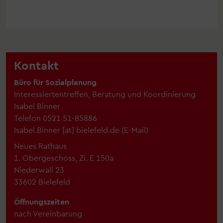
Kontakt
Büro für Sozialplanung
Interessiertentreffen, Beratung und Koordinierung
Isabel Binner
Telefon
0521 51-85886
Isabel.Binner
[at]
bielefeld.de
(
E-Mail
)
Neues Rathaus
1. Obergeschoss, Zi. E 150a
Niederwall 23
33602 Bielefeld
Öffnungszeiten
nach Vereinbarung