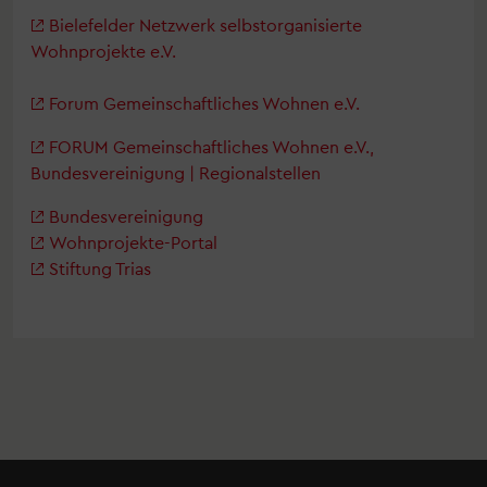
Bielefelder Netzwerk selbstorganisierte
Wohnprojekte e.V.
Forum Gemeinschaftliches Wohnen e.V.
FORUM Gemeinschaftliches Wohnen e.V.,
Bundesvereinigung | Regionalstellen
Bundesvereinigung
Wohnprojekte-Portal
Stiftung Trias