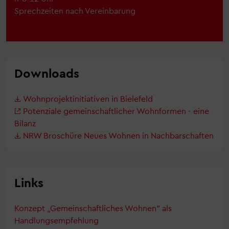
Sprechzeiten nach Vereinbarung
Downloads
Wohnprojektinitiativen in Bielefeld
Potenziale gemeinschaftlicher Wohnformen - eine
Bilanz
NRW Broschüre Neues Wohnen in Nachbarschaften
Links
Konzept „Gemeinschaftliches Wohnen“ als
Handlungsempfehlung