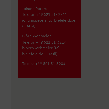
Johann Peters
Telefon +49 521 51- 2744
johann.peters
[ät]
bielefeld.de
(E-Mail)
Björn Wehmeier
Telefon +49 521 51-3217
bjoern.wehmeier
[ät]
bielefeld.de
(E-Mail)
Telefax +49 521 51-3206