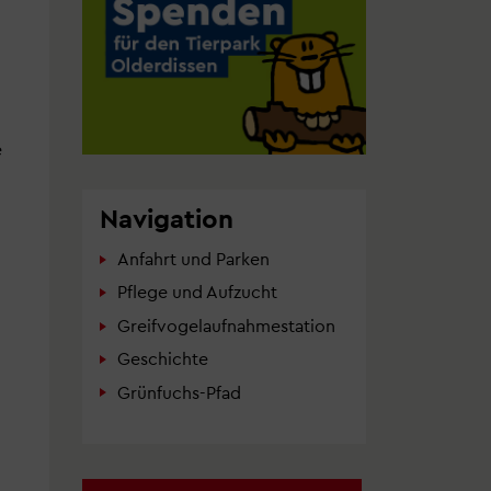
e
Navigation
Anfahrt und Parken
Pflege und Aufzucht
Greifvogelaufnahmestation
Geschichte
Grünfuchs-Pfad