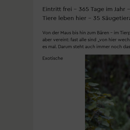
Eintritt frei – 365 Tage im Jahr
Tiere leben hier – 35 Säugetier
Von der Maus bis hin zum Bären – im Tierp
aber vereint: fast alle sind „von hier wec
es mal. Darum steht auch immer noch da
Exotische