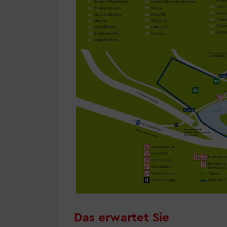
Das erwartet Sie