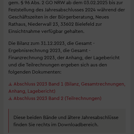
gem. § 96 Abs. 2 GO NRW ab dem 03.02.2025 bis zur
Feststellung des Jahresabschlusses 2024 während der
Geschäftszeiten in der Bürgerberatung, Neues
Rathaus, Niederwall 23, 33602 Bielefeld zur
Einsichtnahme verfügbar gehalten.
Die Bilanz zum 31.12.2023, die Gesamt -
Ergebnisrechnung 2023, die Gesamt -
Finanzrechnung 2023, der Anhang, der Lagebericht
und die Teilrechnungen ergeben sich aus den
folgenden Dokumenten:
Abschluss 2023 Band 1 (Bilanz, Gesamtrechnungen,
Anhang, Lagebericht)
Abschluss 2023 Band 2 (Teilrechnungen)
Diese beiden Bände und ältere Jahresabschlüsse
finden Sie rechts im Downloadbereich.