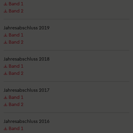
Band 1
Band 2
Jahresabschluss 2019
Band 1
Band 2
Jahresabschluss 2018
Band 1
Band 2
Jahresabschluss 2017
Band 1
Band 2
Jahresabschluss 2016
Band 1