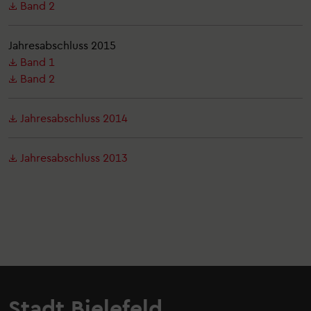
Band 2
Jahresabschluss 2015
Band 1
Band 2
Jahresabschluss 2014
Jahresabschluss 2013
Stadt Bielefeld