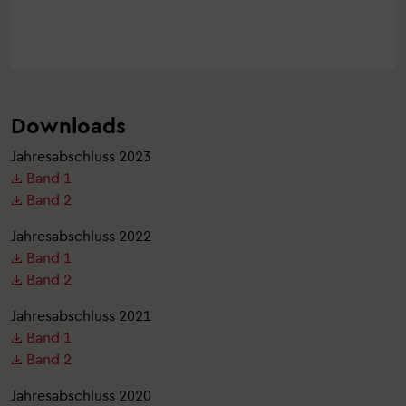
Downloads
Jahresabschluss 2023
Band 1
Band 2
Jahresabschluss 2022
Band 1
Band 2
Jahresabschluss 2021
Band 1
Band 2
Jahresabschluss 2020