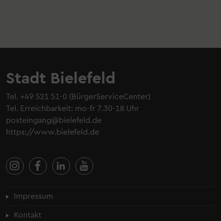
Stadt Bielefeld
Tel.
+49 521 51-0
(BürgerServiceCenter)
Tel. Erreichbarkeit: mo-fr 7.30-18 Uhr
posteingang@bielefeld.de
https://www.bielefeld.de
Fußzeilenmenü
Impressum
Kontakt