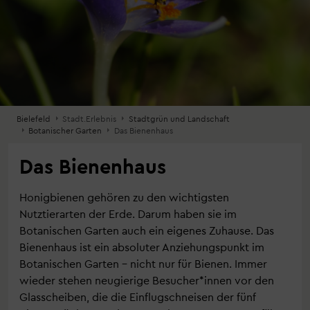
Bielefeld
Stadt.Erlebnis
Stadtgrün und Landschaft
Botanischer Garten
Das Bienenhaus
Das Bienenhaus
Honigbienen gehören zu den wichtigsten
Nutztierarten der Erde. Darum haben sie im
Botanischen Garten auch ein eigenes Zuhause. Das
Bienenhaus ist ein absoluter Anziehungspunkt im
Botanischen Garten – nicht nur für Bienen. Immer
wieder stehen neugierige Besucher*innen vor den
Glasscheiben, die die Einflugschneisen der fünf