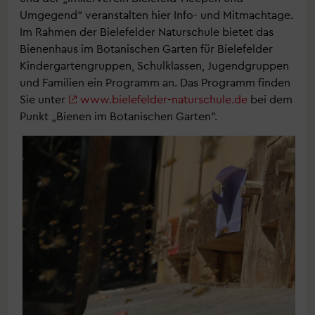
Umgegend“ veranstalten hier Info- und Mitmachtage.
Im Rahmen der Bielefelder Naturschule bietet das
Bienenhaus im Botanischen Garten für Bielefelder
Kindergartengruppen, Schulklassen, Jugendgruppen
und Familien ein Programm an. Das Programm finden
Sie unter
www.bielefelder-naturschule.de
bei dem
Punkt „Bienen im Botanischen Garten".