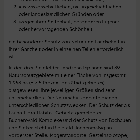
aus wissenschaftlichen, naturgeschichtlichen
oder landeskundlichen Gründen oder
wegen ihrer Seltenheit, besonderen Eigenart
oder hervorragenden Schönheit
ein besonderer Schutz von Natur und Landschaft in
ihrer Ganzheit oder in einzelnen Teilen erforderlich
ist.
In den drei Bielefelder Landschaftsplänen sind 39
Naturschutzgebiete mit einer Fläche von insgesamt
1.953 ha (= 7,5 Prozent des Stadtgebietes)
ausgewiesen. Ihre jeweiligen Größen sind sehr
unterschiedlich. Die Naturschutzgebiete dienen
unterschiedlichen Schutzzwecken. Der Schutz der als
Fauna-Flora-Habitat-Gebiete gemeldeten
Buchenwald-Komplexe und der Schutz von Bachauen
und Sieken steht in Bielefeld flächenmäßig an
vorderster Stelle. Magerstandorte, Gesteinsbiotope,