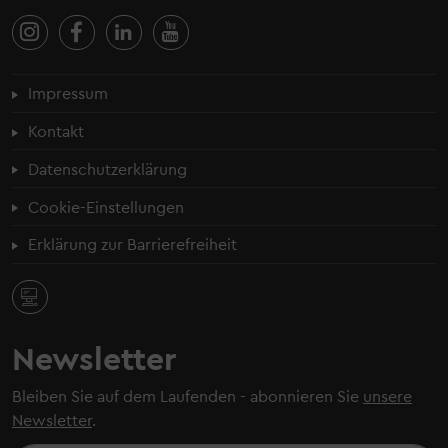
Fußzeilenmenü
Impressum
Kontakt
Datenschutzerklärung
Cookie-Einstellungen
Erklärung zur Barrierefreiheit
Newsletter
Bleiben Sie auf dem Laufenden - abonnieren Sie
unsere
Newsletter
.