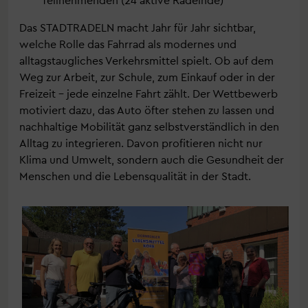
Das STADTRADELN macht Jahr für Jahr sichtbar,
welche Rolle das Fahrrad als modernes und
alltagstaugliches Verkehrsmittel spielt. Ob auf dem
Weg zur Arbeit, zur Schule, zum Einkauf oder in der
Freizeit – jede einzelne Fahrt zählt. Der Wettbewerb
motiviert dazu, das Auto öfter stehen zu lassen und
nachhaltige Mobilität ganz selbstverständlich in den
Alltag zu integrieren. Davon profitieren nicht nur
Klima und Umwelt, sondern auch die Gesundheit der
Menschen und die Lebensqualität in der Stadt.