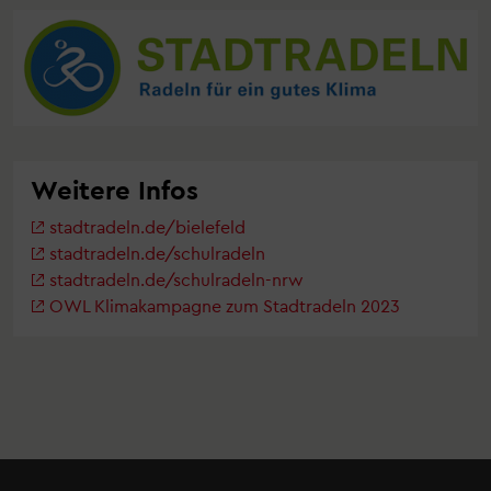
Weitere Infos
stadtradeln.de/bielefeld
stadtradeln.de/schulradeln
stadtradeln.de/schulradeln-nrw
OWL Klimakampagne zum Stadtradeln 2023