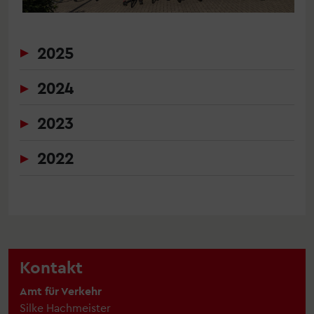
2025
2024
2023
2022
Kontakt
Amt für Verkehr
Silke Hachmeister