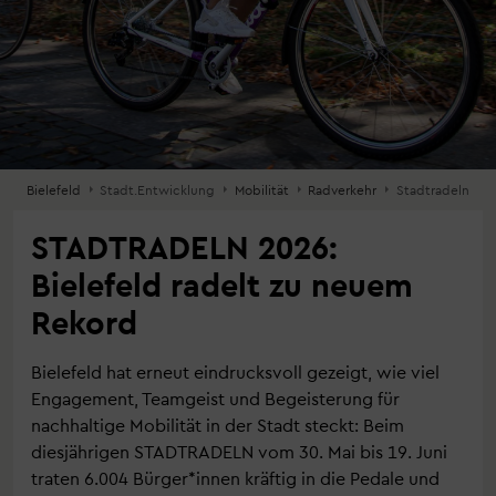
Bielefeld
Stadt.Entwicklung
Mobilität
Radverkehr
Stadtradeln
STADTRADELN 2026:
Bielefeld radelt zu neuem
Rekord
Bielefeld hat erneut eindrucksvoll gezeigt, wie viel
Engagement, Teamgeist und Begeisterung für
nachhaltige Mobilität in der Stadt steckt: Beim
diesjährigen STADTRADELN vom 30. Mai bis 19. Juni
traten 6.004 Bürger*innen kräftig in die Pedale und