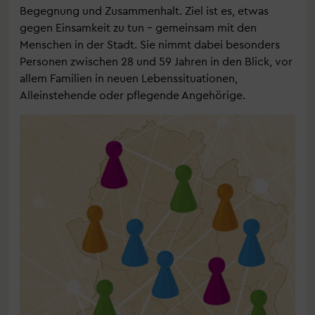
Begegnung und Zusammenhalt. Ziel ist es, etwas
gegen Einsamkeit zu tun – gemeinsam mit den
Menschen in der Stadt. Sie nimmt dabei besonders
Personen zwischen 28 und 59 Jahren in den Blick, vor
allem Familien in neuen Lebenssituationen,
Alleinstehende oder pflegende Angehörige.