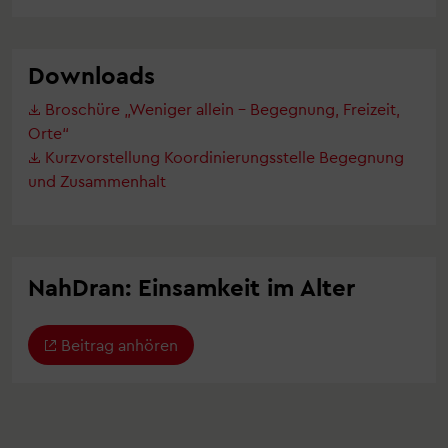
Downloads
Broschüre „Weniger allein – Begegnung, Freizeit,
Orte“
Kurzvorstellung Koordinierungsstelle Begegnung
und Zusammenhalt
NahDran: Einsamkeit im Alter
Beitrag anhören