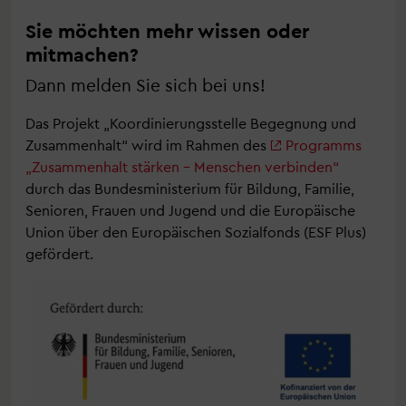
Sie möchten mehr wissen oder
mitmachen?
Dann melden Sie sich bei uns!
Das Projekt „Koordinierungsstelle Begegnung und
Zusammenhalt“ wird im Rahmen des
Programms
„Zusammenhalt stärken – Menschen verbinden“
durch das Bundesministerium für Bildung, Familie,
Senioren, Frauen und Jugend und die Europäische
Union über den Europäischen Sozialfonds (ESF Plus)
gefördert.