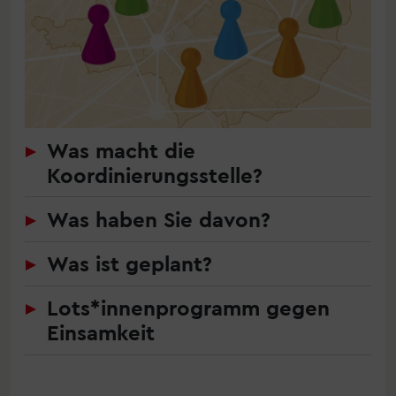
Was macht die
Koordinierungsstelle?
Was haben Sie davon?
Was ist geplant?
Lots*innenprogramm gegen
Einsamkeit