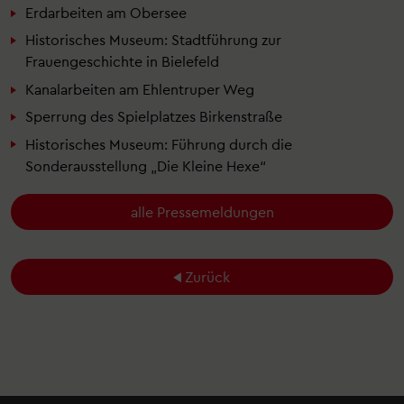
Erdarbeiten am Obersee
Historisches Museum: Stadtführung zur
Frauengeschichte in Bielefeld
Kanalarbeiten am Ehlentruper Weg
Sperrung des Spielplatzes Birkenstraße
Historisches Museum: Führung durch die
Sonderausstellung „Die Kleine Hexe“
alle Pressemeldungen
Zurück