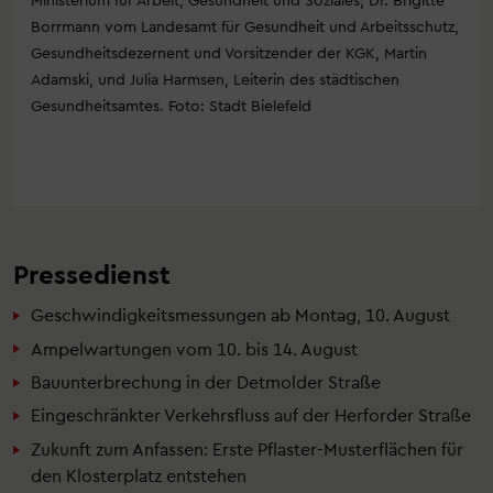
Borrmann vom Landesamt für Gesundheit und Arbeitsschutz,
Gesundheitsdezernent und Vorsitzender der KGK, Martin
Adamski, und Julia Harmsen, Leiterin des städtischen
Gesundheitsamtes. Foto: Stadt Bielefeld
Pressedienst
Geschwindigkeitsmessungen ab Montag, 10. August
Ampelwartungen vom 10. bis 14. August
Bauunterbrechung in der Detmolder Straße
Eingeschränkter Verkehrsfluss auf der Herforder Straße
Zukunft zum Anfassen: Erste Pflaster-Musterflächen für
den Klosterplatz entstehen