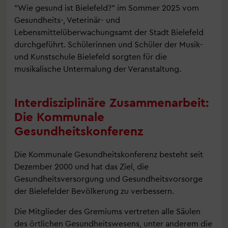
"Wie gesund ist Bielefeld?" im Sommer 2025 vom
Gesundheits-, Veterinär- und
Lebensmittelüberwachungsamt der Stadt Bielefeld
durchgeführt. Schülerinnen und Schüler der Musik-
und Kunstschule Bielefeld sorgten für die
musikalische Untermalung der Veranstaltung.
Interdisziplinäre Zusammenarbeit:
Die Kommunale
Gesundheitskonferenz
Die Kommunale Gesundheitskonferenz besteht seit
Dezember 2000 und hat das Ziel, die
Gesundheitsversorgung und Gesundheitsvorsorge
der Bielefelder Bevölkerung zu verbessern.
Die Mitglieder des Gremiums vertreten alle Säulen
des örtlichen Gesundheitswesens, unter anderem die