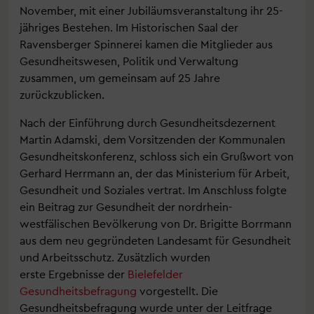
November, mit einer Jubiläumsveranstaltung ihr 25-
jähriges Bestehen. Im Historischen Saal der
Ravensberger Spinnerei kamen die Mitglieder aus
Gesundheitswesen, Politik und Verwaltung
zusammen, um gemeinsam auf 25 Jahre
zurückzublicken.
Nach der Einführung durch Gesundheitsdezernent
Martin Adamski, dem Vorsitzenden der Kommunalen
Gesundheitskonferenz, schloss sich ein Grußwort von
Gerhard Herrmann an, der das Ministerium für Arbeit,
Gesundheit und Soziales vertrat. Im Anschluss folgte
ein Beitrag zur Gesundheit der nordrhein-
westfälischen Bevölkerung von Dr. Brigitte Borrmann
aus dem neu gegründeten Landesamt für Gesundheit
und Arbeitsschutz. Zusätzlich wurden
erste Ergebnisse der
Bielefelder
Gesundheitsbefragung
vorgestellt. Die
Gesundheitsbefragung wurde unter der Leitfrage