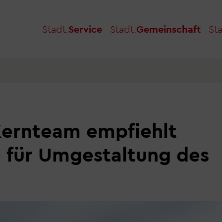
Stadt.
Service
Stadt.
Gemeinschaft
Sta
Kernteam empfiehlt
 für Umgestaltung des