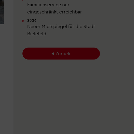
Familienservice nur
eingeschränkt erreichbar
2026
Neuer Mietspiegel für die Stadt
Bielefeld
Zurück