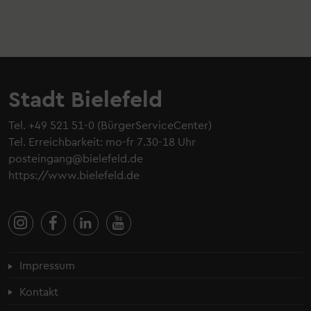
Stadt Bielefeld
Tel.
+49 521 51-0
(BürgerServiceCenter)
Tel. Erreichbarkeit: mo-fr 7.30-18 Uhr
posteingang@bielefeld.de
https://www.bielefeld.de
Fußzeilenmenü
Impressum
Kontakt