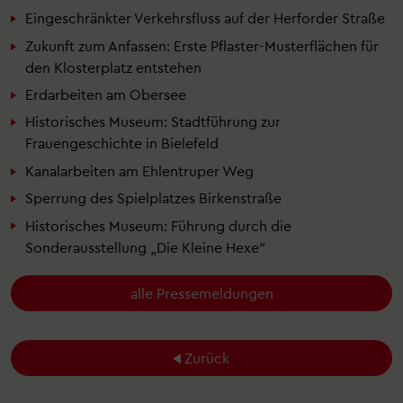
Eingeschränkter Verkehrsfluss auf der Herforder Straße
Zukunft zum Anfassen: Erste Pflaster-Musterflächen für
den Klosterplatz entstehen
Erdarbeiten am Obersee
Historisches Museum: Stadtführung zur
Frauengeschichte in Bielefeld
Kanalarbeiten am Ehlentruper Weg
Sperrung des Spielplatzes Birkenstraße
Historisches Museum: Führung durch die
Sonderausstellung „Die Kleine Hexe“
alle Pressemeldungen
Zurück