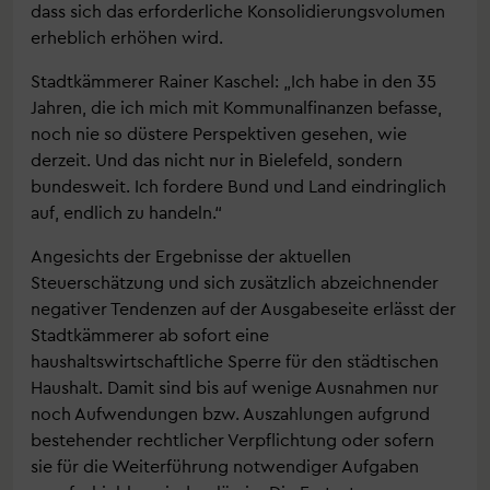
dass sich das erforderliche Konsolidierungsvolumen
erheblich erhöhen wird.
Stadtkämmerer Rainer Kaschel: „Ich habe in den 35
Jahren, die ich mich mit Kommunalfinanzen befasse,
noch nie so düstere Perspektiven gesehen, wie
derzeit. Und das nicht nur in Bielefeld, sondern
bundesweit. Ich fordere Bund und Land eindringlich
auf, endlich zu handeln.“
Angesichts der Ergebnisse der aktuellen
Steuerschätzung und sich zusätzlich abzeichnender
negativer Tendenzen auf der Ausgabeseite erlässt der
Stadtkämmerer ab sofort eine
haushaltswirtschaftliche Sperre für den städtischen
Haushalt. Damit sind bis auf wenige Ausnahmen nur
noch Aufwendungen bzw. Auszahlungen aufgrund
bestehender rechtlicher Verpflichtung oder sofern
sie für die Weiterführung notwendiger Aufgaben