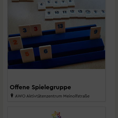
Offene Spielegruppe
AWO Aktivtätenzentrum Meinolfstraße