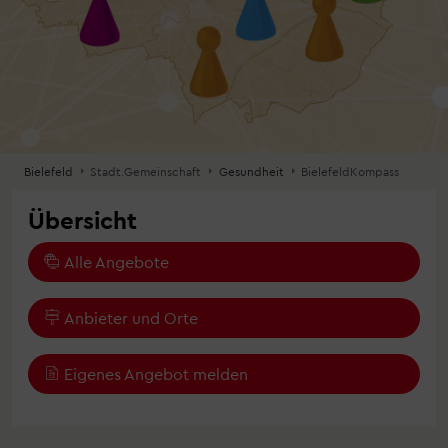
Bielefeld
Stadt.Gemeinschaft
Gesundheit
BielefeldKompass
Übersicht
Alle Angebote
Anbieter und Orte
Eigenes Angebot melden