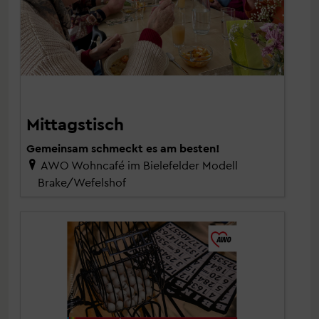
Mittagstisch
Gemeinsam schmeckt es am besten!
AWO Wohncafé im Bielefelder Modell
Brake/Wefelshof