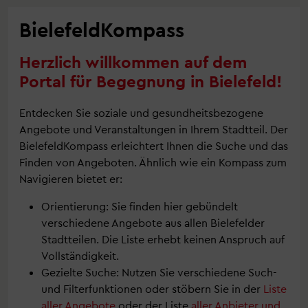
BielefeldKompass
Herzlich willkommen auf dem
Portal für Begegnung in Bielefeld!
Entdecken Sie soziale und gesundheitsbezogene
Angebote und Veranstaltungen in Ihrem Stadtteil. Der
BielefeldKompass erleichtert Ihnen die Suche und das
Finden von Angeboten. Ähnlich wie ein Kompass zum
Navigieren bietet er:
Orientierung: Sie finden hier gebündelt
verschiedene Angebote aus allen Bielefelder
Stadtteilen. Die Liste erhebt keinen Anspruch auf
Vollständigkeit.
Gezielte Suche: Nutzen Sie verschiedene Such-
und Filterfunktionen oder stöbern Sie in der
Liste
aller Angebote
oder der Liste
aller Anbieter und