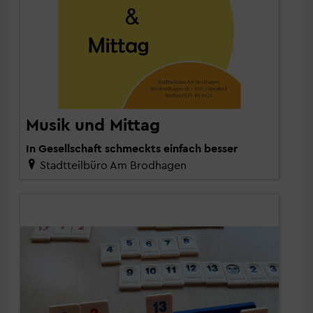
Musik und Mittag
In Gesellschaft schmeckts einfach besser
Stadtteilbüro Am Brodhagen