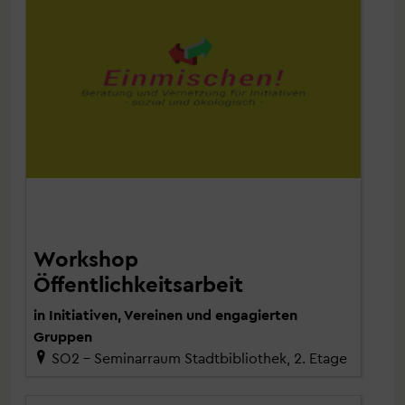
Workshop
Öffentlichkeitsarbeit
in Initiativen, Vereinen und engagierten
Gruppen
SO2 – Seminarraum Stadtbibliothek, 2. Etage