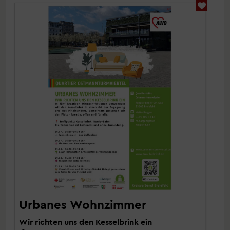
Urbanes Wohnzimmer
Wir richten uns den Kesselbrink ein