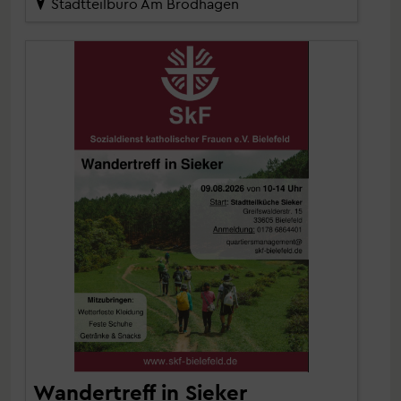
Stadtteilbüro Am Brodhagen
Wandertreff in Sieker