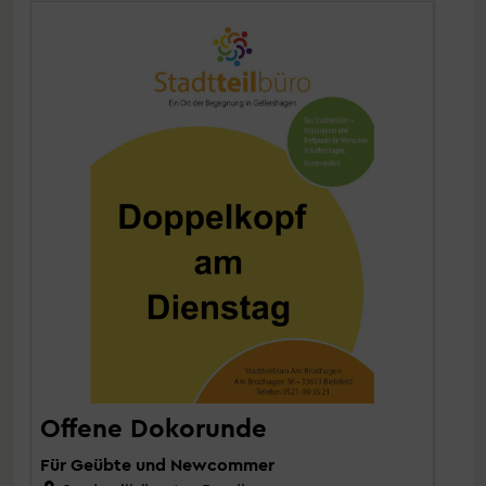
Offene Dokorunde
Für Geübte und Newcommer