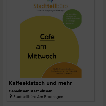
Kaffeeklatsch und mehr
Gemeinsam statt einsam
Stadtteilbüro Am Brodhagen