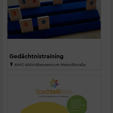
Gedächtnistraining
AWO Aktivtätenzentrum Meinolfstraße