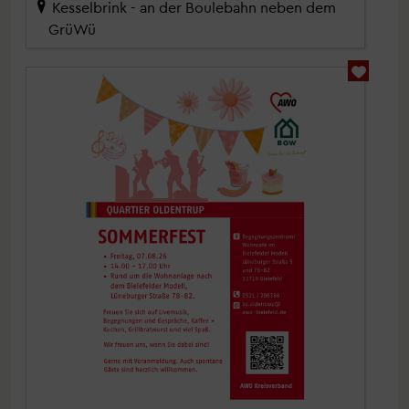
Kesselbrink - an der Boulebahn neben dem
GrüWü