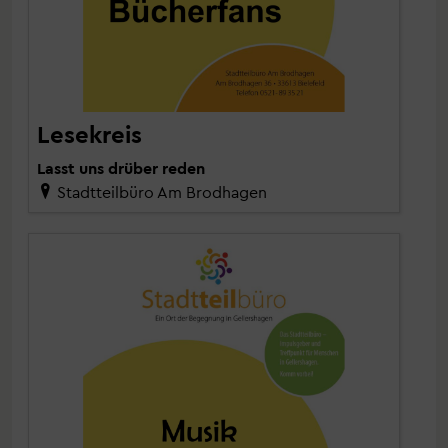
Lesekreis
Lasst uns drüber reden
Stadtteilbüro Am Brodhagen