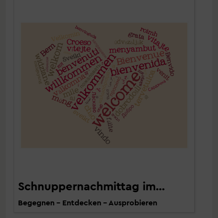
Schnuppernachmittag im…
Begegnen – Entdecken – Ausprobieren