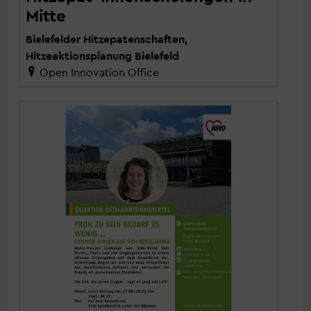
Mitte
Bielefelder Hitzepatenschaften,
Hitzeaktionsplanung Bielefeld
Open Innovation Office