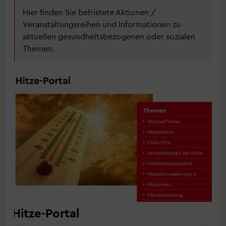
Hier finden Sie befristete Aktionen /
Veranstaltungsreihen und Informationen zu
aktuellen gesundheitsbezogenen oder sozialen
Themen.
Hitze-Portal