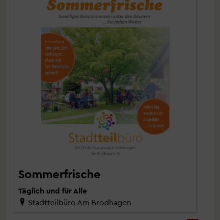
Sommerfrische
Täglich und für Alle
Stadtteilbüro Am Brodhagen