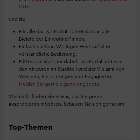
Orte
und ist:
Für alle da: Das Portal richtet sich an alle
Bielefelder Einwohner*innen.
Einfach nutzbar: Wir legen Wert auf eine
verständliche Bedienung.
Mittendrin statt nur dabei: Das Portal lebt von
den Akteuren im Stadtteil und der Vielzahl von
Vereinen, Einrichtungen und Engagierten.
Melden Sie gerne eigene Angebote.
Vielleicht finden Sie etwas, das Sie gerne
ausprobieren möchten. Schauen Sie sich gerne um!
Top-Themen