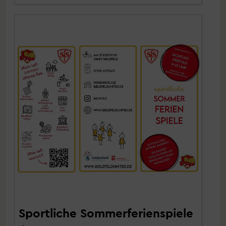
Sportliche Sommerferienspiele