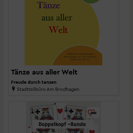
Tänze aus aller Welt
Freude durch tanzen
Stadtteilbüro Am Brodhagen