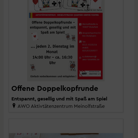
Offene Doppelkopfrunde
Entspannt, gesellig und mit Spaß am Spiel
AWO Aktivtätenzentrum Meinolfstraße