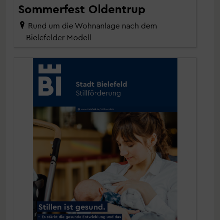
Sommerfest Oldentrup
Rund um die Wohnanlage nach dem
Bielefelder Modell