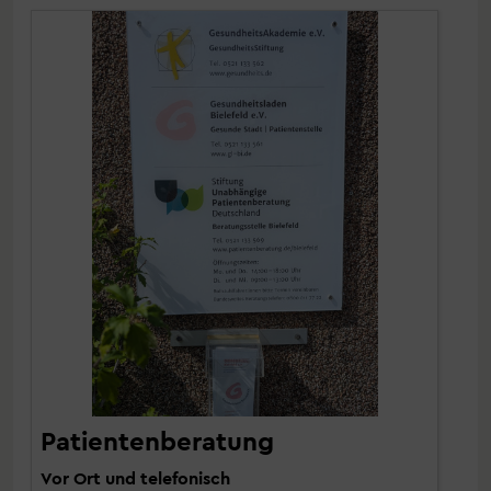
Patientenberatung
Vor Ort und telefonisch