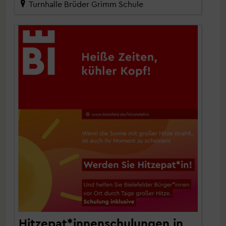
Turnhalle Brüder Grimm Schule
Hitzepat*​innenschulungen in