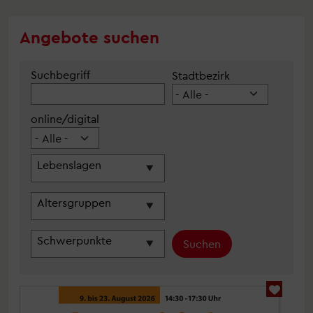
Angebote suchen
Suchbegriff
Stadtbezirk
online/digital
Lebenslagen
Altersgruppen
Schwerpunkte
Suchen