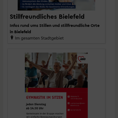
Stillfreundliches Bielefeld
Infos rund ums Stillen und stillfreundliche Orte
in Bielefeld
Im gesamten Stadtgebiet