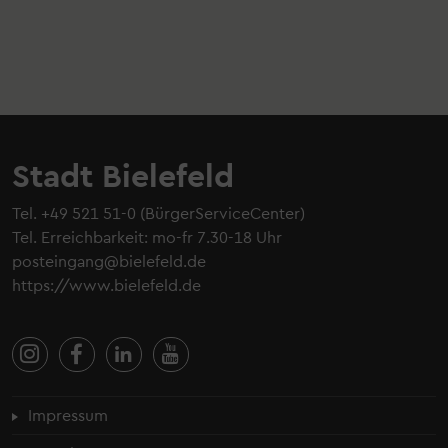
Stadt Bielefeld
Tel.
+49 521 51-0
(BürgerServiceCenter)
Tel. Erreichbarkeit: mo-fr 7.30-18 Uhr
posteingang@bielefeld.de
https://www.bielefeld.de
Fußzeilenmenü
Impressum