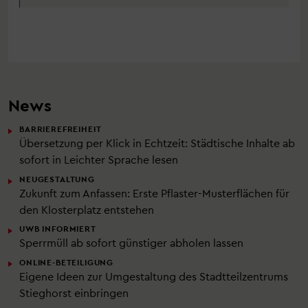
News
BARRIEREFREIHEIT
Übersetzung per Klick in Echtzeit: Städtische Inhalte ab
sofort in Leichter Sprache lesen
NEUGESTALTUNG
Zukunft zum Anfassen: Erste Pflaster-Musterflächen für
den Klosterplatz entstehen
UWB INFORMIERT
Sperrmüll ab sofort günstiger abholen lassen
ONLINE-BETEILIGUNG
Eigene Ideen zur Umgestaltung des Stadtteilzentrums
Stieghorst einbringen