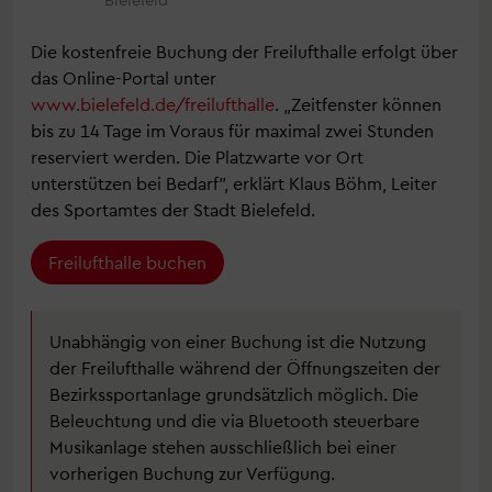
Die kostenfreie Buchung der Freilufthalle erfolgt über
das Online-Portal unter
www.bielefeld.de/freilufthalle
. „Zeitfenster können
bis zu 14 Tage im Voraus für maximal zwei Stunden
reserviert werden. Die Platzwarte vor Ort
unterstützen bei Bedarf", erklärt Klaus Böhm, Leiter
des Sportamtes der Stadt Bielefeld.
Freilufthalle buchen
Unabhängig von einer Buchung ist die Nutzung
der Freilufthalle während der Öffnungszeiten der
Bezirkssportanlage grundsätzlich möglich. Die
Beleuchtung und die via Bluetooth steuerbare
Musikanlage stehen ausschließlich bei einer
vorherigen Buchung zur Verfügung.