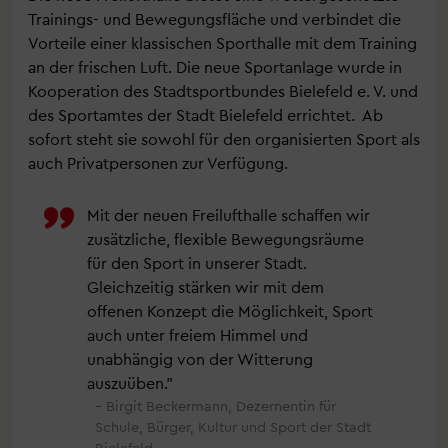
Trainings- und Bewegungsfläche und verbindet die
Vorteile einer klassischen Sporthalle mit dem Training
an der frischen Luft. Die neue Sportanlage wurde in
Kooperation des Stadtsportbundes Bielefeld e. V. und
des Sportamtes der Stadt Bielefeld errichtet. Ab
sofort steht sie sowohl für den organisierten Sport als
auch Privatpersonen zur Verfügung.
Mit der neuen Freilufthalle schaffen wir
zusätzliche, flexible Bewegungsräume
für den Sport in unserer Stadt.
Gleichzeitig stärken wir mit dem
offenen Konzept die Möglichkeit, Sport
auch unter freiem Himmel und
unabhängig von der Witterung
auszuüben.
Birgit Beckermann, Dezernentin für
Schule, Bürger, Kultur und Sport der Stadt
Bielefeld