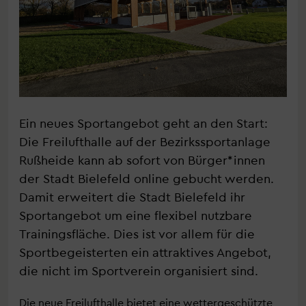
Ein neues Sportangebot geht an den Start:
Die Freilufthalle auf der Bezirkssportanlage
Rußheide kann ab sofort von Bürger*innen
der Stadt Bielefeld online gebucht werden.
Damit erweitert die Stadt Bielefeld ihr
Sportangebot um eine flexibel nutzbare
Trainingsfläche. Dies ist vor allem für die
Sportbegeisterten ein attraktives Angebot,
die nicht im Sportverein organisiert sind.
Die neue Freilufthalle bietet eine wettergeschützte