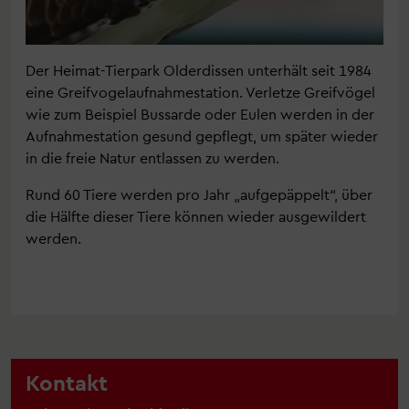
Der Heimat-Tierpark Olderdissen unterhält seit 1984
eine Greifvogelaufnahmestation. Verletze Greifvögel
wie zum Beispiel Bussarde oder Eulen werden in der
Aufnahmestation gesund gepflegt, um später wieder
in die freie Natur entlassen zu werden.
Rund 60 Tiere werden pro Jahr „aufgepäppelt“, über
die Hälfte dieser Tiere können wieder ausgewildert
werden.
Kontakt