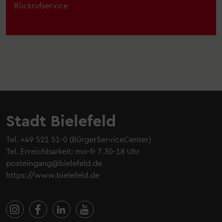
Rückrufservice
Stadt Bielefeld
Tel.
+49 521 51-0
(BürgerServiceCenter)
Tel. Erreichbarkeit: mo-fr 7.30-18 Uhr
posteingang@bielefeld.de
https://www.bielefeld.de