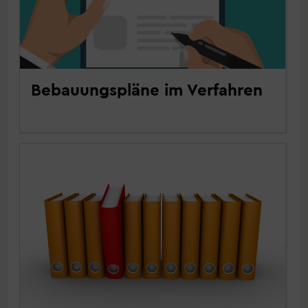
Bebauungspläne im Verfahren