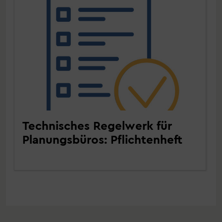
Technisches Regelwerk für
Planungsbüros: Pflichtenheft