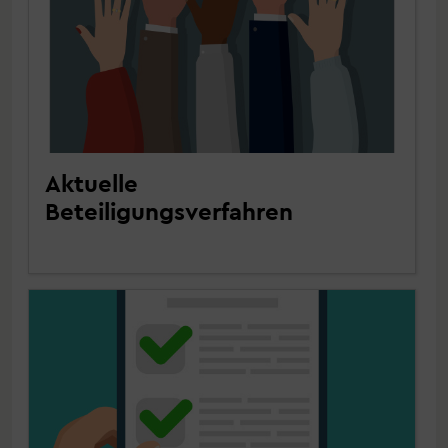
Aktuelle
Beteiligungsverfahren