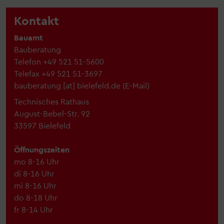
Kontakt
Bauamt
Bauberatung
Telefon
+49 521 51-5600
Telefax
+49 521 51-3697
bauberatung
[at]
bielefeld.de
(
E-Mail
)
Technisches Rathaus
August-Bebel-Str. 92
33597 Bielefeld
Öffnungszeiten
mo 8-16 Uhr
di 8-16 Uhr
mi 8-16 Uhr
do 8-18 Uhr
fr 8-14 Uhr