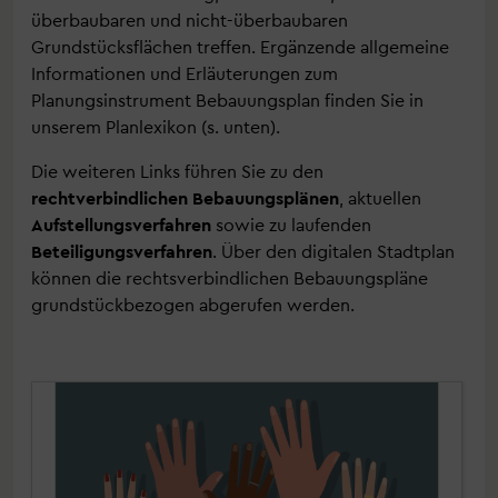
überbaubaren und nicht-überbaubaren
Grundstücksflächen treffen. Ergänzende allgemeine
Informationen und Erläuterungen zum
Planungsinstrument Bebauungsplan finden Sie in
unserem Planlexikon (s. unten).
Die weiteren Links führen Sie zu den
rechtverbindlichen Bebauungsplänen
, aktuellen
Aufstellungsverfahren
sowie zu laufenden
Beteiligungsverfahren
. Über den digitalen Stadtplan
können die rechtsverbindlichen Bebauungspläne
grundstückbezogen abgerufen werden.