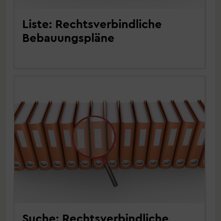
Liste: Rechtsverbindliche
Bebauungspläne
Suche: Rechtsverbindliche