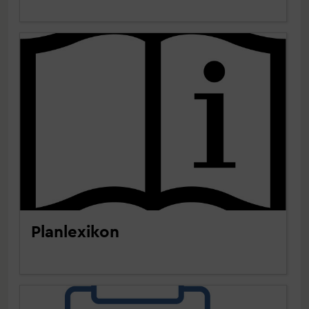
Planlexikon