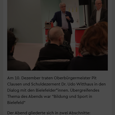
Am 10. Dezember traten Oberbürgermeister Pit
Clausen und Schuldezernent Dr. Udo Witthaus in den
Dialog mit den Bielefelder*innen. Übergreifendes
Thema des Abends war "Bildung und Sport in
Bielefeld"
Der Abend gliederte sich in zwei Abschnitte: