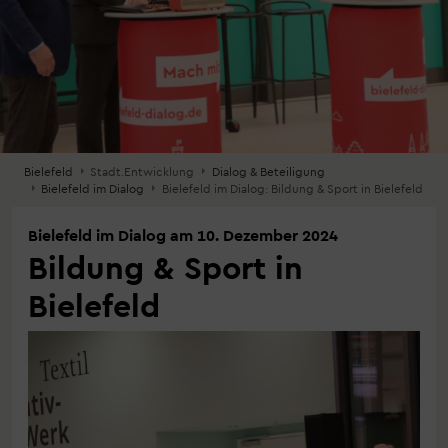
Bielefeld
Stadt.Entwicklung
Dialog & Beteiligung
Bielefeld im Dialog
Bielefeld im Dialog: Bildung & Sport in Bielefeld
Bielefeld im Dialog am 10. Dezember 2024
Bildung & Sport in
Bielefeld