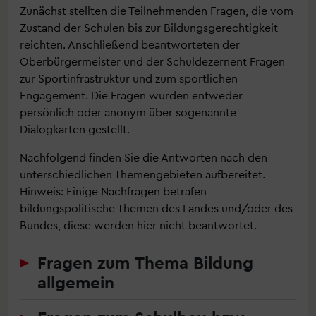
Zunächst stellten die Teilnehmenden Fragen, die vom
Zustand der Schulen bis zur Bildungsgerechtigkeit
reichten. Anschließend beantworteten der
Oberbürgermeister und der Schuldezernent Fragen
zur Sportinfrastruktur und zum sportlichen
Engagement. Die Fragen wurden entweder
persönlich oder anonym über sogenannte
Dialogkarten gestellt.
Nachfolgend finden Sie die Antworten nach den
unterschiedlichen Themengebieten aufbereitet.
Hinweis: Einige Nachfragen betrafen
bildungspolitische Themen des Landes und/oder des
Bundes, diese werden hier nicht beantwortet.
Fragen zum Thema Bildung
allgemein