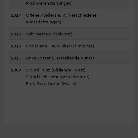
Musikveranstaltungen)
2017
Offene Ateliers e. V. (verschiedene
Kunstrichtungen)
2015
Veit Mette (Fotokunst)
2013
Christiane Heuwinkel (Filmkunst)
2011
Anke Koster (Darstellende Kunst)
2009
Sigurd Prinz (Bildende Kunst)
Sigrid Lichtenberger (Literatur)
Prof. Gerd Lisken (Musik)