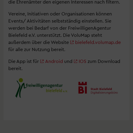
die Ehrenämter den eigenen Interessen nach filtern.
Vereine, Initiativen oder Organisationen können
Events/ Aktivitäten selbstständig einstellen. Sie
werden bei Bedarf von der FreiwilligenAgentur
Bielefeld e.V. unterstützt. Die VoluMap steht
außerdem über die Website
bielefeld.volumap.de
für alle zur Nutzung bereit.
Die App ist für
Android
und
IOS
zum Download
bereit.