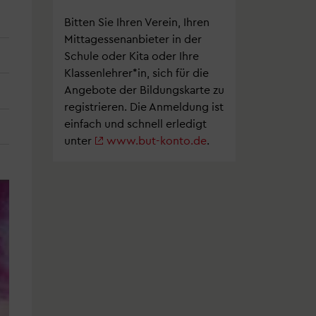
Bitten Sie Ihren Verein, Ihren
Mittagessenanbieter in der
Schule oder Kita oder Ihre
Klassenlehrer*in, sich für die
Angebote der Bildungskarte zu
registrieren. Die Anmeldung ist
einfach und schnell erledigt
unter
www.but-konto.de
.