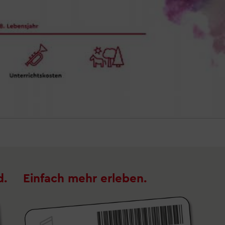
d.
Einfach mehr erleben.