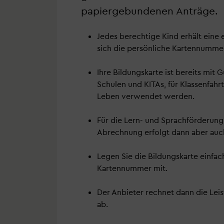
papiergebundenen Anträge.
Jedes berechtige Kind erhält eine 
sich die persönliche Kartennumme
Ihre Bildungskarte ist bereits mit
Schulen und KITAs, für Klassenfahr
Leben verwendet werden.
Für die Lern- und Sprachförderung
Abrechnung erfolgt dann aber auch
Legen Sie die Bildungskarte einfach
Kartennummer mit.
Der Anbieter rechnet dann die Lei
ab.