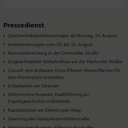
Pressedienst
Geschwindigkeitsmessungen ab Montag, 10. August
Ampelwartungen vom 10. bis 14. August
Bauunterbrechung in der Detmolder Straße
Eingeschränkter Verkehrsfluss auf der Herforder Straße
Zukunft zum Anfassen: Erste Pflaster-Musterflächen für
den Klosterplatz entstehen
Erdarbeiten am Obersee
Historisches Museum: Stadtführung zur
Frauengeschichte in Bielefeld
Kanalarbeiten am Ehlentruper Weg
Sperrung des Spielplatzes Birkenstraße
Historisches Museum: Führung durch die