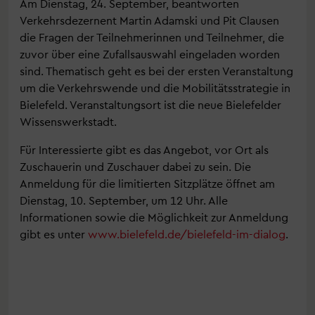
Am Dienstag, 24. September, beantworten
Verkehrsdezernent Martin Adamski und Pit Clausen
die Fragen der Teilnehmerinnen und Teilnehmer, die
zuvor über eine Zufallsauswahl eingeladen worden
sind. Thematisch geht es bei der ersten Veranstaltung
um die Verkehrswende und die Mobilitätsstrategie in
Bielefeld. Veranstaltungsort ist die neue Bielefelder
Wissenswerkstadt.
Für Interessierte gibt es das Angebot, vor Ort als
Zuschauerin und Zuschauer dabei zu sein. Die
Anmeldung für die limitierten Sitzplätze öffnet am
Dienstag, 10. September, um 12 Uhr. Alle
Informationen sowie die Möglichkeit zur Anmeldung
gibt es unter
www.bielefeld.de/bielefeld-im-dialog
.