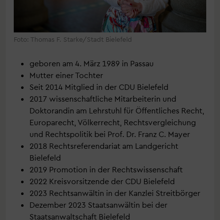
Foto: Thomas F. Starke/Stadt Bielefeld
geboren am 4. März 1989 in Passau
Mutter einer Tochter
Seit 2014 Mitglied in der CDU Bielefeld
2017 wissenschaftliche Mitarbeiterin und
Doktorandin am Lehrstuhl für Öffentliches Recht,
Europarecht, Völkerrecht, Rechtsvergleichung
und Rechtspolitik bei Prof. Dr. Franz C. Mayer
2018 Rechtsreferendariat am Landgericht
Bielefeld
2019 Promotion in der Rechtswissenschaft
2022 Kreisvorsitzende der CDU Bielefeld
2023 Rechtsanwältin in der Kanzlei Streitbörger
Dezember 2023 Staatsanwältin bei der
Staatsanwaltschaft Bielefeld