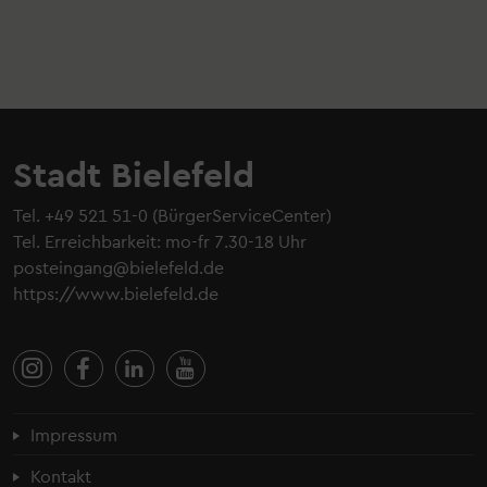
Stadt Bielefeld
Tel.
+49 521 51-0
(BürgerServiceCenter)
Tel. Erreichbarkeit: mo-fr 7.30-18 Uhr
posteingang@bielefeld.de
https://www.bielefeld.de
Fußzeilenmenü
Impressum
Kontakt