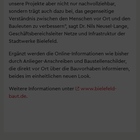
unsere Projekte aber nicht nur nachvollziehbar,
sondern trägt auch dazu bei, das gegenseitige
Verständnis zwischen den Menschen vor Ort und den
Bauleuten zu verbessern“, sagt Dr. Nils Neusel-Lange,
Geschäftsbereichsleiter Netze und Infrastruktur der
Stadtwerke Bielefeld.
Ergänzt werden die Online-Informationen wie bisher
durch Anlieger-Anschreiben und Baustellenschilder,
die direkt vor Ort über die Bauvorhaben informieren,
beides im einheitlichen neuen Look.
Weitere Informationen unter
www.bielefeld-
baut.de
.