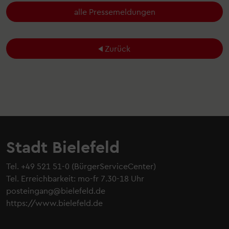
alle Pressemeldungen
Zurück
Stadt Bielefeld
Tel.
+49 521 51-0
(BürgerServiceCenter)
Tel. Erreichbarkeit: mo-fr 7.30-18 Uhr
posteingang@bielefeld.de
https://www.bielefeld.de