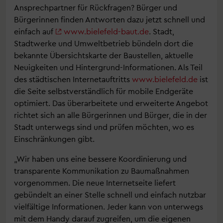
Ansprechpartner für Rückfragen? Bürger und
Bürgerinnen finden Antworten dazu jetzt schnell und
einfach auf
www.bielefeld-baut.de
. Stadt,
Stadtwerke und Umweltbetrieb bündeln dort die
bekannte Übersichtskarte der Baustellen, aktuelle
Neuigkeiten und Hintergrund-Informationen. Als Teil
des städtischen Internetauftritts
www.bielefeld.de
ist
die Seite selbstverständlich für mobile Endgeräte
optimiert. Das überarbeitete und erweiterte Angebot
richtet sich an alle Bürgerinnen und Bürger, die in der
Stadt unterwegs sind und prüfen möchten, wo es
Einschränkungen gibt.
„Wir haben uns eine bessere Koordinierung und
transparente Kommunikation zu Baumaßnahmen
vorgenommen. Die neue Internetseite liefert
gebündelt an einer Stelle schnell und einfach nutzbar
vielfältige Informationen. Jeder kann von unterwegs
mit dem Handy darauf zugreifen, um die eigenen