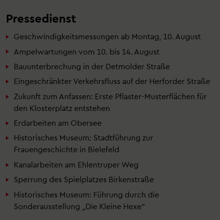
Pressedienst
Geschwindigkeitsmessungen ab Montag, 10. August
Ampelwartungen vom 10. bis 14. August
Bauunterbrechung in der Detmolder Straße
Eingeschränkter Verkehrsfluss auf der Herforder Straße
Zukunft zum Anfassen: Erste Pflaster-Musterflächen für
den Klosterplatz entstehen
Erdarbeiten am Obersee
Historisches Museum: Stadtführung zur
Frauengeschichte in Bielefeld
Kanalarbeiten am Ehlentruper Weg
Sperrung des Spielplatzes Birkenstraße
Historisches Museum: Führung durch die
Sonderausstellung „Die Kleine Hexe“