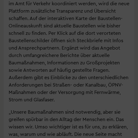
im Amt für Verkehr koordiniert werden, wird die neue
Plattform zusätzliche Transparenz und Übersicht
schaffen. Auf der interaktiven Karte der Baustellen-
Onlineauskunft sind aktuelle Baustellen wie bisher
schnell zu finden. Per Klick auf die dort verorteten
Baustellenschilder öffnen sich Steckbriefe mit Infos
und Ansprechpartnern. Ergänzt wird das Angebot
durch umfangreichere Berichte über aktuelle
Baumaßnahmen, Informationen zu Großprojekten
sowie Antworten auf häufig gestellte Fragen.
Außerdem gibt es Einblicke zu den unterschiedlichen
Anforderungen bei Straßen- oder Kanalbau, ÖPNV-
Maßnahmen oder der Versorgung mit Fernwärme,
Strom und Glasfaser.
„Unsere Baumaßnahmen sind notwendig, aber sie
greifen spürbar in den Alltag der Menschen ein. Das
wissen wir. Umso wichtiger ist es für uns, zu erklären,
was, warum und wie abläuft. Die neue Seite macht