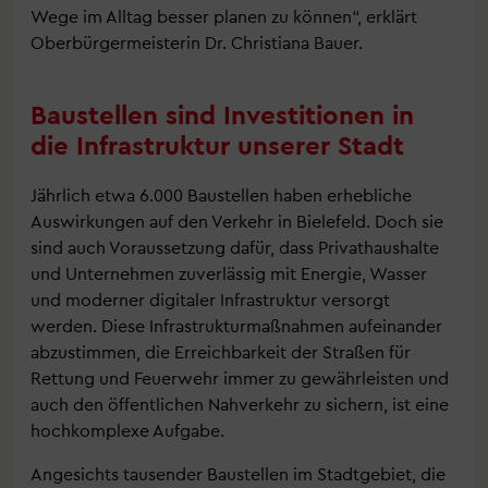
Wege im Alltag besser planen zu können“, erklärt
Oberbürgermeisterin Dr. Christiana Bauer.
Baustellen sind Investitionen in
die Infrastruktur unserer Stadt
Jährlich etwa 6.000 Baustellen haben erhebliche
Auswirkungen auf den Verkehr in Bielefeld. Doch sie
sind auch Voraussetzung dafür, dass Privathaushalte
und Unternehmen zuverlässig mit Energie, Wasser
und moderner digitaler Infrastruktur versorgt
werden. Diese Infrastrukturmaßnahmen aufeinander
abzustimmen, die Erreichbarkeit der Straßen für
Rettung und Feuerwehr immer zu gewährleisten und
auch den öffentlichen Nahverkehr zu sichern, ist eine
hochkomplexe Aufgabe.
Angesichts tausender Baustellen im Stadtgebiet, die