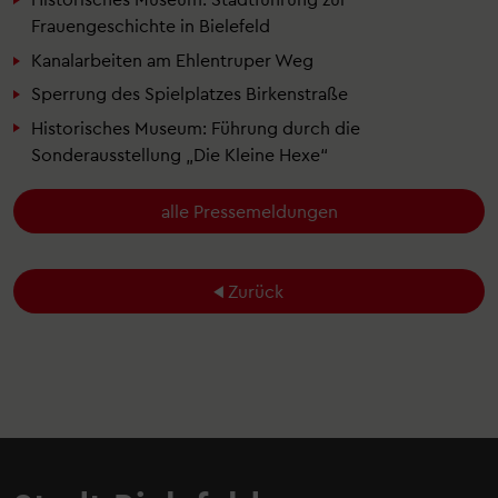
Frauengeschichte in Bielefeld
Kanalarbeiten am Ehlentruper Weg
Sperrung des Spielplatzes Birkenstraße
Historisches Museum: Führung durch die
Sonderausstellung „Die Kleine Hexe“
alle Pressemeldungen
Zurück