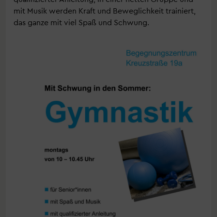
mit Musik werden Kraft und Beweglichkeit trainiert,
das ganze mit viel Spaß und Schwung.