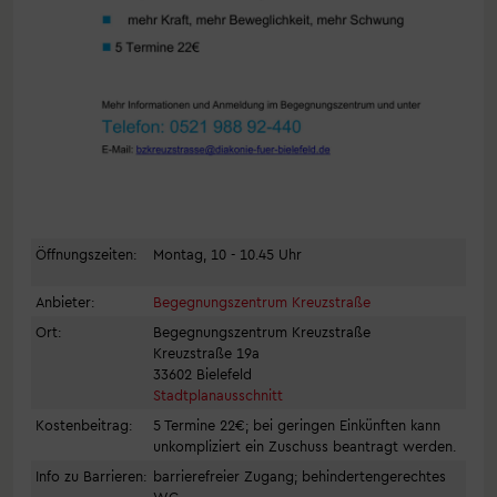
Öffnungszeiten:
Montag, 10 - 10.45 Uhr
Anbieter:
Begegnungszentrum Kreuzstraße
Ort:
Begegnungszentrum Kreuzstraße
Kreuzstraße 19a
33602 Bielefeld
Stadtplanausschnitt
Kostenbeitrag:
5 Termine 22€; bei geringen Einkünften kann
unkompliziert ein Zuschuss beantragt werden.
Info zu Barrieren:
barrierefreier Zugang; behindertengerechtes
WC