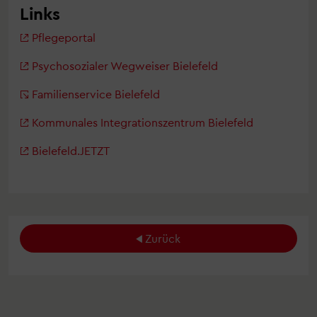
Links
Pflegeportal
Psychosozialer Wegweiser Bielefeld
Familienservice Bielefeld
Kommunales Integrationszentrum Bielefeld
Bielefeld.JETZT
Zurück