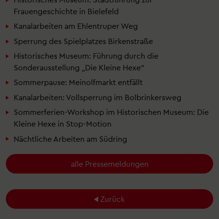
Frauengeschichte in Bielefeld
Kanalarbeiten am Ehlentruper Weg
Sperrung des Spielplatzes Birkenstraße
Historisches Museum: Führung durch die
Sonderausstellung „Die Kleine Hexe“
Sommerpause: Meinolfmarkt entfällt
Kanalarbeiten: Vollsperrung im Bolbrinkersweg
Sommerferien-Workshop im Historischen Museum: Die
Kleine Hexe in Stop-Motion
Nächtliche Arbeiten am Südring
alle Pressemeldungen
Zurück