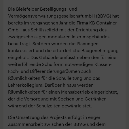
Die Bielefelder Beteiligungs- und
Vermögensverwaltungsgesellschaft mbH (BBVG) hat
bereits im vergangenen Jahr die Firma KB Container
GmbH aus Schlüsselfeld mit der Errichtung des
zweigeschossigen modularen Interimsgebäudes
beauftragt. Seitdem wurden die Planungen
konkretisiert und die erforderliche Baugenehmigung
eingeholt. Das Gebäude umfasst neben den für eine
weiterführende Schulform notwendigen Klassen-,
Fach- und Differenzierungsräumen auch
Räumlichkeiten für die Schulleitung und das
Lehrerkollegium. Darüber hinaus werden
Räumlichkeiten für einen Mensabetrieb eingerichtet,
der die Versorgung mit Speisen und Getränken
während der Schulzeiten gewährleistet.
Die Umsetzung des Projekts erfolgt in enger
Zusammenarbeit zwischen der BBVG und dem