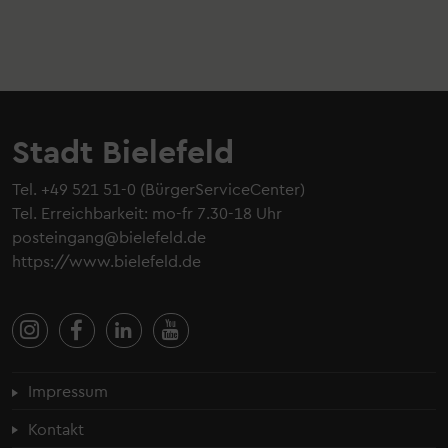
Stadt Bielefeld
Tel.
+49 521 51-0
(BürgerServiceCenter)
Tel. Erreichbarkeit: mo-fr 7.30-18 Uhr
posteingang@bielefeld.de
https://www.bielefeld.de
Fußzeilenmenü
Impressum
Kontakt