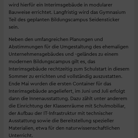
wird hierfür ein Interimsgebäude in modularer
Bauweise errichtet. Langfristig wird das Gymnasium
Teil des geplanten Bildungscampus Seidensticker
sein.
Neben den umfangreichen Planungen und
Abstimmungen für die Umgestaltung des ehemaligen
Unternehmensgebäudes und -geländes zu einem
modernen Bildungscampus gilt es, das
Interimsgebäude rechtzeitig zum Schulstart in diesem
Sommer zu errichten und vollständig auszustatten.
Ende Mai wurden die ersten Container für das
Interimsgebäude angeliefert, im Juni und Juli erfolgt
dann die Innenausstattung. Dazu zählt unter anderem
die Einrichtung der Klassenräume mit Schulmobiliar,
der Aufbau der IT-Infrastruktur mit technischer
Ausstattung sowie die Bereitstellung spezieller
Materialien, etwa für den naturwissenschaftlichen
Unterricht.