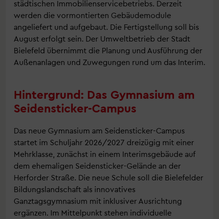
städtischen Immobilienservicebetriebs. Derzeit
werden die vormontierten Gebäudemodule
angeliefert und aufgebaut. Die Fertigstellung soll bis
August erfolgt sein. Der Umweltbetrieb der Stadt
Bielefeld übernimmt die Planung und Ausführung der
Außenanlagen und Zuwegungen rund um das Interim.
Hintergrund: Das Gymnasium am
Seidensticker-Campus
Das neue Gymnasium am Seidensticker-Campus
startet im Schuljahr 2026/2027 dreizügig mit einer
Mehrklasse, zunächst in einem Interimsgebäude auf
dem ehemaligen Seidensticker-Gelände an der
Herforder Straße. Die neue Schule soll die Bielefelder
Bildungslandschaft als innovatives
Ganztagsgymnasium mit inklusiver Ausrichtung
ergänzen. Im Mittelpunkt stehen individuelle