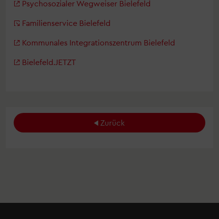
Psychosozialer Wegweiser Bielefeld
Familienservice Bielefeld
Kommunales Integrationszentrum Bielefeld
Bielefeld.JETZT
Zurück