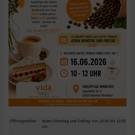
Öffnungszeiten:
Jeden Dienstag und Freitag von 10:00 bis 12:00
Uhr