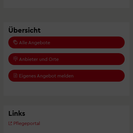
Übersicht
Alle Angebote
Anbieter und Orte
Eigenes Angebot melden
Links
Pflegeportal