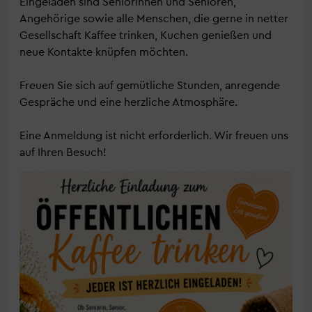
Eingeladen sind Seniorinnen und Senioren,
Angehörige sowie alle Menschen, die gerne in netter
Gesellschaft Kaffee trinken, Kuchen genießen und
neue Kontakte knüpfen möchten.
Freuen Sie sich auf gemütliche Stunden, anregende
Gespräche und eine herzliche Atmosphäre.
Eine Anmeldung ist nicht erforderlich. Wir freuen uns
auf Ihren Besuch!