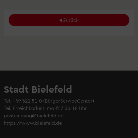
Zurück
Stadt Bielefeld
Tel.
+49 521 51-0
(BürgerServiceCenter)
Tel. Erreichbarkeit: mo-fr 7.30-18 Uhr
posteingang@bielefeld.de
https://www.bielefeld.de