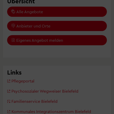
Übersicht
Alle Angebote
Anbieter und Orte
Eigenes Angebot melden
Links
Pflegeportal
Psychosozialer Wegweiser Bielefeld
Familienservice Bielefeld
Kommunales Integrationszentrum Bielefeld