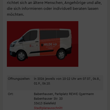
richtet sich an ältere Menschen, Angehörige und alle,
die sich informieren oder individuell beraten lassen
möchten.
Öffnungszeiten:
in 2026 jeweils von 10-12 Uhr am 07.07., 04.8.,
01.9., 06.10.
Ort:
Babenhausen, Parkplatz REWE Quermann
Babenhauser Str. 20
33613 Bielefeld
Stadtplanausschnitt