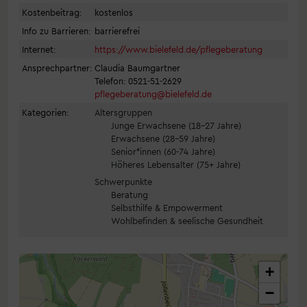
Kostenbeitrag:
kostenlos
Info zu Barrieren:
barrierefrei
Internet:
https://www.bielefeld.de/pflegeberatung
Ansprechpartner:
Claudia Baumgartner
Telefon: 0521-51-2629
pflegeberatung@bielefeld.de
Kategorien:
Altersgruppen
Junge Erwachsene (18–27 Jahre)
Erwachsene (28–59 Jahre)
Senior*innen (60-74 Jahre)
Höheres Lebensalter (75+ Jahre)
Schwerpunkte
Beratung
Selbsthilfe & Empowerment
Wohlbefinden & seelische Gesundheit
+
−