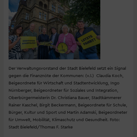
Der Verwaltungsvorstand der Stadt Bielefeld setzt ein Signal
gegen die Finanznöte der Kommunen: (v.l.) Claudia Koch,
Beigeordnete für Wirtschaft und Stadtentwicklung, Ingo
Nürnberger, Beigeordneter für Soziales und Integration,
Oberbürgermeisterin Dr. Christiana Bauer, Stadtkämmerer
Rainer Kaschel, Birgit Beckermann, Beigeordnete für Schule,
Bürger, Kultur und Sport und Martin Adamski, Beigeordneter
für Umwelt, Mobilität, Klimaschutz und Gesundheit. Foto:
Stadt Bielefeld/Thomas F. Starke