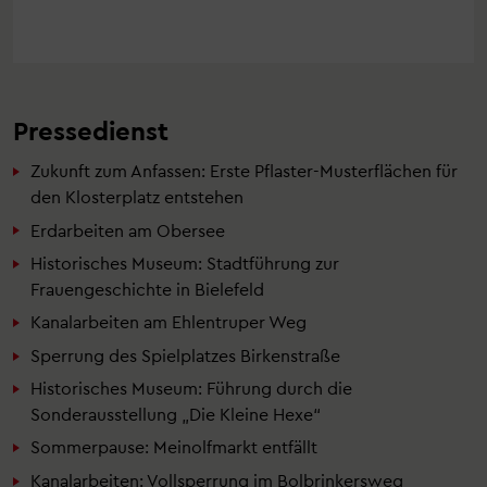
Pressedienst
Zukunft zum Anfassen: Erste Pflaster-Musterflächen für
den Klosterplatz entstehen
Erdarbeiten am Obersee
Historisches Museum: Stadtführung zur
Frauengeschichte in Bielefeld
Kanalarbeiten am Ehlentruper Weg
Sperrung des Spielplatzes Birkenstraße
Historisches Museum: Führung durch die
Sonderausstellung „Die Kleine Hexe“
Sommerpause: Meinolfmarkt entfällt
Kanalarbeiten: Vollsperrung im Bolbrinkersweg