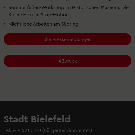
Sommerferien-Workshop im Historischen Museum: Die
Kleine Hexe in Stop-Motion
Nächtliche Arbeiten am Südring
alle Pressemeldungen
Zurück
Stadt Bielefeld
Tel.
+49 521 51-0
(BürgerServiceCenter)