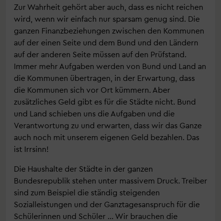
Zur Wahrheit gehört aber auch, dass es nicht reichen
wird, wenn wir einfach nur sparsam genug sind. Die
ganzen Finanzbeziehungen zwischen den Kommunen
auf der einen Seite und dem Bund und den Ländern
auf der anderen Seite müssen auf den Prüfstand.
Immer mehr Aufgaben werden von Bund und Land an
die Kommunen übertragen, in der Erwartung, dass
die Kommunen sich vor Ort kümmern. Aber
zusätzliches Geld gibt es für die Städte nicht. Bund
und Land schieben uns die Aufgaben und die
Verantwortung zu und erwarten, dass wir das Ganze
auch noch mit unserem eigenen Geld bezahlen. Das
ist Irrsinn!
Die Haushalte der Städte in der ganzen
Bundesrepublik stehen unter massivem Druck. Treiber
sind zum Beispiel die ständig steigenden
Sozialleistungen und der Ganztagesanspruch für die
Schülerinnen und Schüler ... Wir brauchen die