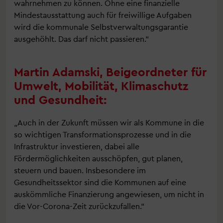
wahrnehmen zu können. Ohne eine finanzielle
Mindestausstattung auch für freiwillige Aufgaben
wird die kommunale Selbstverwaltungsgarantie
ausgehöhlt. Das darf nicht passieren.“
Martin Adamski, Beigeordneter für
Umwelt, Mobilität, Klimaschutz
und Gesundheit:
„Auch in der Zukunft müssen wir als Kommune in die
so wichtigen Transformationsprozesse und in die
Infrastruktur investieren, dabei alle
Fördermöglichkeiten ausschöpfen, gut planen,
steuern und bauen. Insbesondere im
Gesundheitssektor sind die Kommunen auf eine
auskömmliche Finanzierung angewiesen, um nicht in
die Vor-Corona-Zeit zurückzufallen.“