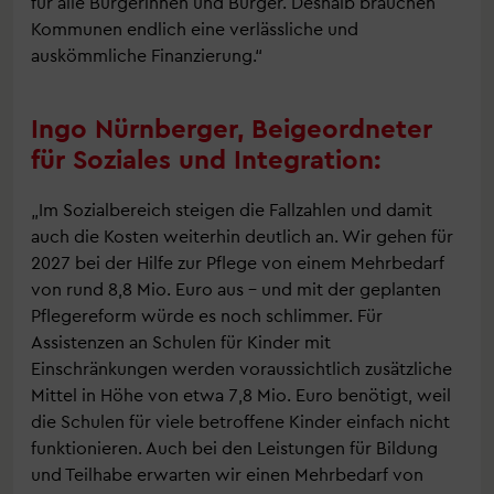
für alle Bürgerinnen und Bürger. Deshalb brauchen
Kommunen endlich eine verlässliche und
auskömmliche Finanzierung.“
Ingo Nürnberger, Beigeordneter
für Soziales und Integration:
„Im Sozialbereich steigen die Fallzahlen und damit
auch die Kosten weiterhin deutlich an. Wir gehen für
2027 bei der Hilfe zur Pflege von einem Mehrbedarf
von rund 8,8 Mio. Euro aus – und mit der geplanten
Pflegereform würde es noch schlimmer. Für
Assistenzen an Schulen für Kinder mit
Einschränkungen werden voraussichtlich zusätzliche
Mittel in Höhe von etwa 7,8 Mio. Euro benötigt, weil
die Schulen für viele betroffene Kinder einfach nicht
funktionieren. Auch bei den Leistungen für Bildung
und Teilhabe erwarten wir einen Mehrbedarf von