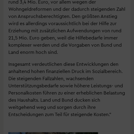
rund 3,4 Mio. Euro, vor allem wegen der
Wohngeldreformen und der dadurch steigenden Zahl
von Anspruchsberechtigten. Den größten Anstieg
wird es allerdings voraussichtlich bei der Hilfe zur
Erziehung mit zusätzlichen Aufwendungen von rund
21,5 Mio. Euro geben, weil die Hilfebedarfe immer
komplexer werden und die Vorgaben von Bund und
Land enorm hoch sind.
Insgesamt verdeutlichen diese Entwicklungen den
anhaltend hohen finanziellen Druck im Sozialbereich.
Die steigenden Fallzahlen, wachsenden
Unterstützungsbedarfe sowie höhere Leistungs- und
Personalkosten führen zu einer erheblichen Belastung
des Haushalts. Land und Bund ducken sich
weitgehend weg und sorgen durch ihre
Entscheidungen zum Teil für steigende Kosten.“