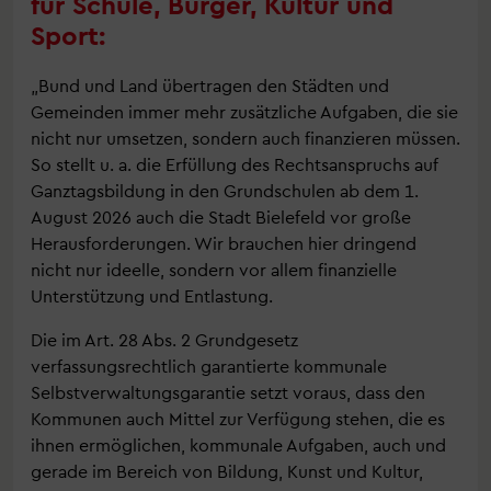
für Schule, Bürger, Kultur und
Sport:
„Bund und Land übertragen den Städten und
Gemeinden immer mehr zusätzliche Aufgaben, die sie
nicht nur umsetzen, sondern auch finanzieren müssen.
So stellt u. a. die Erfüllung des Rechtsanspruchs auf
Ganztagsbildung in den Grundschulen ab dem 1.
August 2026 auch die Stadt Bielefeld vor große
Herausforderungen. Wir brauchen hier dringend
nicht nur ideelle, sondern vor allem finanzielle
Unterstützung und Entlastung.
Die im Art. 28 Abs. 2 Grundgesetz
verfassungsrechtlich garantierte kommunale
Selbstverwaltungsgarantie setzt voraus, dass den
Kommunen auch Mittel zur Verfügung stehen, die es
ihnen ermöglichen, kommunale Aufgaben, auch und
gerade im Bereich von Bildung, Kunst und Kultur,