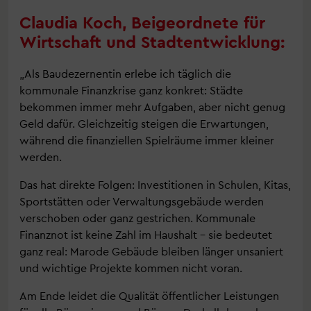
Claudia Koch, Beigeordnete für
Wirtschaft und Stadtentwicklung:
„Als Baudezernentin erlebe ich täglich die
kommunale Finanzkrise ganz konkret: Städte
bekommen immer mehr Aufgaben, aber nicht genug
Geld dafür. Gleichzeitig steigen die Erwartungen,
während die finanziellen Spielräume immer kleiner
werden.
Das hat direkte Folgen: Investitionen in Schulen, Kitas,
Sportstätten oder Verwaltungsgebäude werden
verschoben oder ganz gestrichen. Kommunale
Finanznot ist keine Zahl im Haushalt – sie bedeutet
ganz real: Marode Gebäude bleiben länger unsaniert
und wichtige Projekte kommen nicht voran.
Am Ende leidet die Qualität öffentlicher Leistungen