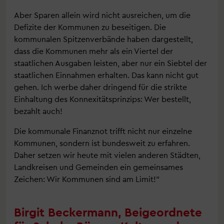
Aber Sparen allein wird nicht ausreichen, um die
Defizite der Kommunen zu beseitigen. Die
kommunalen Spitzenverbände haben dargestellt,
dass die Kommunen mehr als ein Viertel der
staatlichen Ausgaben leisten, aber nur ein Siebtel der
staatlichen Einnahmen erhalten. Das kann nicht gut
gehen. Ich werbe daher dringend für die strikte
Einhaltung des Konnexitätsprinzips: Wer bestellt,
bezahlt auch!
Die kommunale Finanznot trifft nicht nur einzelne
Kommunen, sondern ist bundesweit zu erfahren.
Daher setzen wir heute mit vielen anderen Städten,
Landkreisen und Gemeinden ein gemeinsames
Zeichen: Wir Kommunen sind am Limit!“
Birgit Beckermann, Beigeordnete