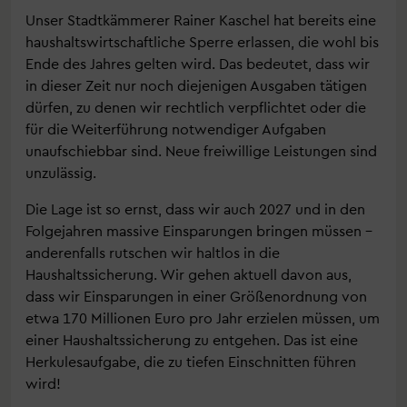
Unser Stadtkämmerer Rainer Kaschel hat bereits eine
haushaltswirtschaftliche Sperre erlassen, die wohl bis
Ende des Jahres gelten wird. Das bedeutet, dass wir
in dieser Zeit nur noch diejenigen Ausgaben tätigen
dürfen, zu denen wir rechtlich verpflichtet oder die
für die Weiterführung notwendiger Aufgaben
unaufschiebbar sind. Neue freiwillige Leistungen sind
unzulässig.
Die Lage ist so ernst, dass wir auch 2027 und in den
Folgejahren massive Einsparungen bringen müssen –
anderenfalls rutschen wir haltlos in die
Haushaltssicherung. Wir gehen aktuell davon aus,
dass wir Einsparungen in einer Größenordnung von
etwa 170 Millionen Euro pro Jahr erzielen müssen, um
einer Haushaltssicherung zu entgehen. Das ist eine
Herkulesaufgabe, die zu tiefen Einschnitten führen
wird!