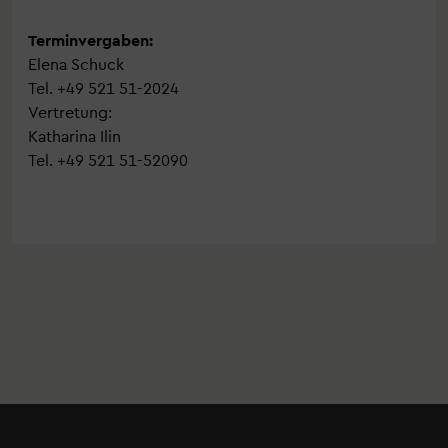
Terminvergaben:
Elena Schuck
Tel. +49 521 51-2024
Vertretung:
Katharina Ilin
Tel. +49 521 51-52090