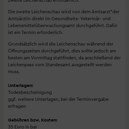
Die zweite Leichenschau wird von dem Amtsarzt*der
Amtsärztin direkt im Gesundheits- Veterinär- und
Lebensmittelüberwachungsamt durchgeführt. Dafür
ist ein Termin erforderlich.
Grundsätzlich wird die Leichenschau während der
Öffnungszeiten durchgeführt, dies sollte jedoch am
besten am Vormittag stattfinden, da anschließend der
Leichenpass vom Standesamt ausgestellt werden
muss.
Unterlagen:
Todesbescheinigung
ggf. weitere Unterlagen, bei der Terminvergabe
erfragen
Gebühren bzw. Kosten:
35 Euro in bar