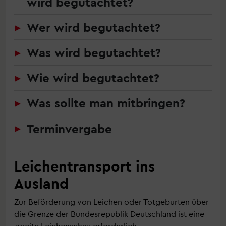
wird begutachtet?
Wer wird begutachtet?
Was wird begutachtet?
Wie wird begutachtet?
Was sollte man mitbringen?
Terminvergabe
Leichentransport ins
Ausland
Zur Beförderung von Leichen oder Totgeburten über
die Grenze der Bundesrepublik Deutschland ist eine
zweite Leichenschau erforderlich.