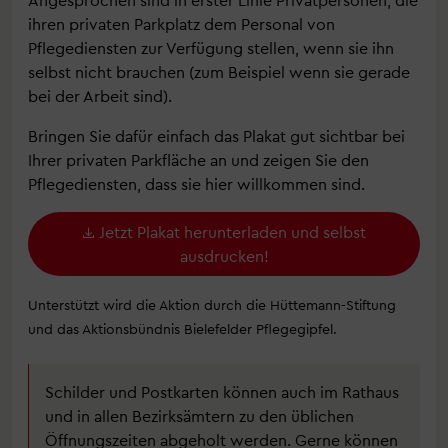
ihren privaten Parkplatz dem Personal von
Pflegediensten zur Verfügung stellen, wenn sie ihn
selbst nicht brauchen (zum Beispiel wenn sie gerade
bei der Arbeit sind).
Bringen Sie dafür einfach das Plakat gut sichtbar bei
Ihrer privaten Parkfläche an und zeigen Sie den
Pflegediensten, dass sie hier willkommen sind.
Jetzt Plakat herunterladen und selbst
ausdrucken!
Unterstützt wird die Aktion durch die Hüttemann-Stiftung
und das Aktionsbündnis Bielefelder Pflegegipfel.
Schilder und Postkarten können auch im Rathaus
und in allen Bezirksämtern zu den üblichen
Öffnungszeiten abgeholt werden. Gerne können