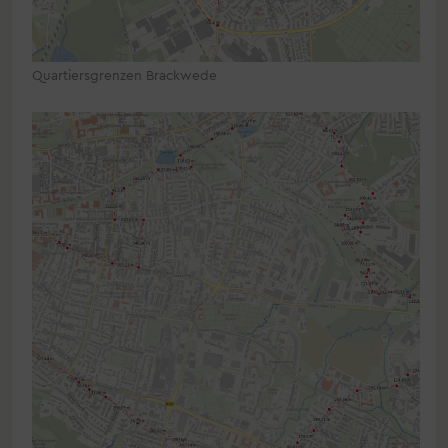
Quartiersgrenzen Brackwede