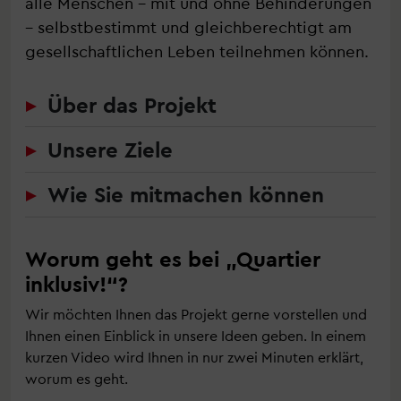
alle Menschen – mit und ohne Behinderungen
– selbstbestimmt und gleichberechtigt am
gesellschaftlichen Leben teilnehmen können.
Über das Projekt
Unsere Ziele
Wie Sie mitmachen können
Worum geht es bei „Quartier
inklusiv!“?
Wir möchten Ihnen das Projekt gerne vorstellen und
Ihnen einen Einblick in unsere Ideen geben. In einem
kurzen Video wird Ihnen in nur zwei Minuten erklärt,
worum es geht.