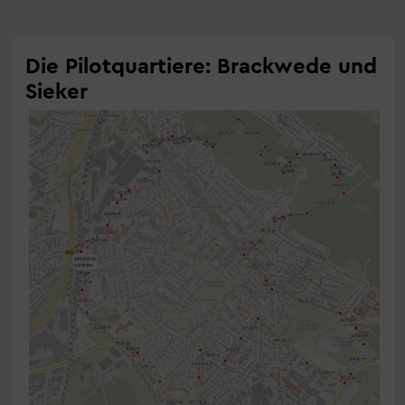
Die Pilotquartiere: Brackwede und
Sieker