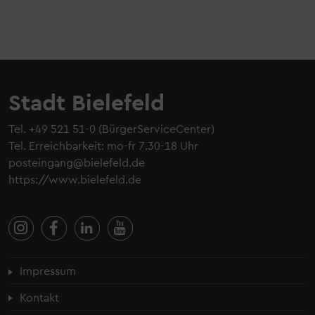
Stadt Bielefeld
Tel.
+49 521 51-0
(BürgerServiceCenter)
Tel. Erreichbarkeit: mo-fr 7.30-18 Uhr
posteingang@bielefeld.de
https://www.bielefeld.de
Fußzeilenmenü
Impressum
Kontakt