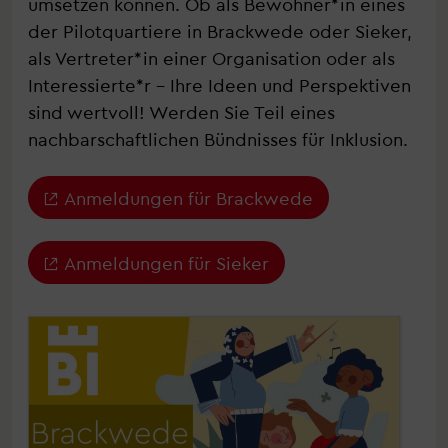
umsetzen können. Ob als Bewohner*in eines
der Pilotquartiere in Brackwede oder Sieker,
als Vertreter*in einer Organisation oder als
Interessierte*r – Ihre Ideen und Perspektiven
sind wertvoll! Werden Sie Teil eines
nachbarschaftlichen Bündnisses für Inklusion.
Anmeldungen für Brackwede
Anmeldungen für Sieker