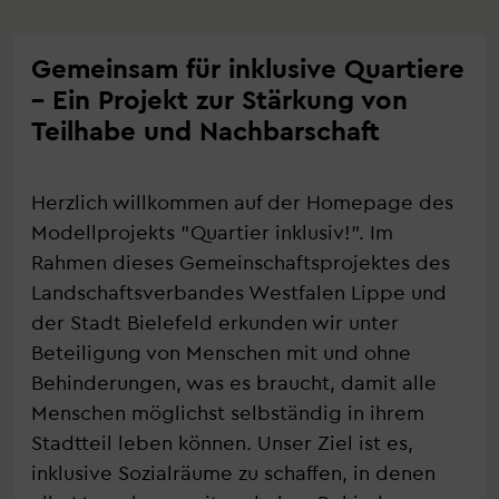
Gemeinsam für inklusive Quartiere
– Ein Projekt zur Stärkung von
Teilhabe und Nachbarschaft
Herzlich willkommen auf der Homepage des
Modellprojekts "Quartier inklusiv!". Im
Rahmen dieses Gemeinschaftsprojektes des
Landschaftsverbandes Westfalen Lippe und
der Stadt Bielefeld erkunden wir unter
Beteiligung von Menschen mit und ohne
Behinderungen, was es braucht, damit alle
Menschen möglichst selbständig in ihrem
Stadtteil leben können. Unser Ziel ist es,
inklusive Sozialräume zu schaffen, in denen