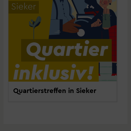
Quartierstreffen in Sieker