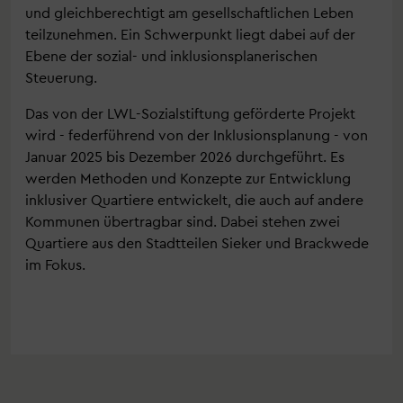
und gleichberechtigt am gesellschaftlichen Leben
teilzunehmen. Ein Schwerpunkt liegt dabei auf der
Ebene der sozial- und inklusionsplanerischen
Steuerung.
Das von der LWL-Sozialstiftung geförderte Projekt
wird - federführend von der Inklusionsplanung - von
Januar 2025 bis Dezember 2026 durchgeführt. Es
werden Methoden und Konzepte zur Entwicklung
inklusiver Quartiere entwickelt, die auch auf andere
Kommunen übertragbar sind. Dabei stehen zwei
Quartiere aus den Stadtteilen Sieker und Brackwede
im Fokus.