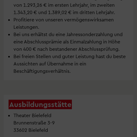
von 1.293,26 € im ersten Lehrjahr, im zweiten
1.343,20 € und 1.389,02 € im dritten Lehrjahr.
Profitiere von unseren vermögenswirksamen
Leistungen.
Bei uns erhältst du eine Jahressonderzahlung und
eine Abschlussprämie als Einmalzahlung in Höhe
von 400 € nach bestandener Abschlussprüfung.
Bei freien Stellen und guter Leistung hast du beste
Aussichten auf Übernahme in ein
Beschäftigungsverhältnis.
Ausbildungsstätte
Theater Bielefeld
Brunnenstraße 3-9
33602 Bielefeld