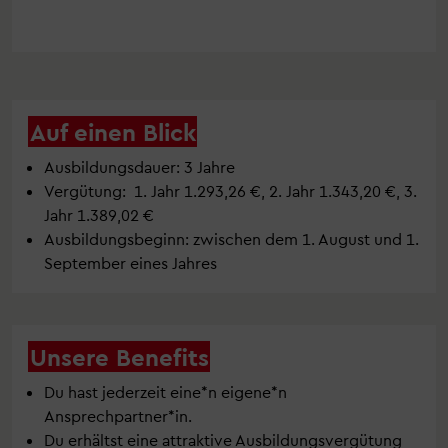
Auf einen Blick
Ausbildungsdauer: 3 Jahre
Vergütung: 1. Jahr 1.293,26 €, 2. Jahr 1.343,20 €, 3.
Jahr 1.389,02 €
Ausbildungsbeginn: zwischen dem 1. August und 1.
September eines Jahres
Unsere Benefits
Du hast jederzeit eine*n eigene*n
Ansprechpartner*in.
Du erhältst eine attraktive Ausbildungsvergütung