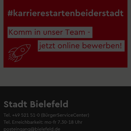
Stadt Bielefeld
Tel.
+49 521 51-0
(BürgerServiceCenter)
Tel. Erreichbarkeit: mo-fr 7.30-18 Uhr
posteingang@bielefeld.de