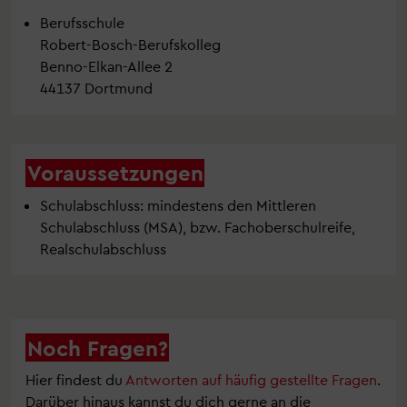
Berufsschule
Robert-Bosch-Berufskolleg
Benno-Elkan-Allee 2
44137 Dortmund
Voraussetzungen
Schulabschluss: mindestens den Mittleren
Schulabschluss (MSA), bzw. Fachoberschulreife,
Realschulabschluss
Noch Fragen?
Hier findest du
Antworten auf häufig gestellte Fragen
.
Darüber hinaus kannst du dich gerne an die