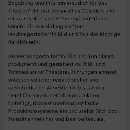
Begabung und interessierst dich für das
Theater? Du hast technisches Geschick und
ein gutes Hör- und Sehvermögen? Dann
könnte die Ausbildung zur*zum
Mediengestalter*in Bild und Ton das Richtige
für dich sein!
Als Mediengestalter*in Bild und Ton planst,
produzierst und gestaltest du Bild- und
Tonmedien für Theateraufführungen anhand
unterschiedlicher redaktioneller und
gestalterischer Aspekte. Du bist an der
Durchführung der Medienproduktion
beteiligt, richtest medienspezifische
Produktionssysteme ein und stellst Bild- bzw.
Tonaufnahmen her und bearbeitest sie.