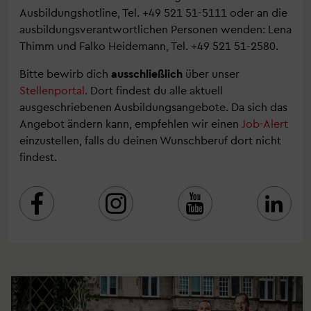
Ausbildungshotline, Tel. +49 521 51-5111 oder an die
ausbildungsverantwortlichen Personen wenden: Lena
Thimm und Falko Heidemann, Tel. +49 521 51-2580.
Bitte bewirb dich
ausschließlich
über unser
Stellenportal
. Dort findest du alle aktuell
ausgeschriebenen Ausbildungsangebote. Da sich das
Angebot ändern kann, empfehlen wir einen
Job-Alert
einzustellen, falls du deinen Wunschberuf dort nicht
findest.


