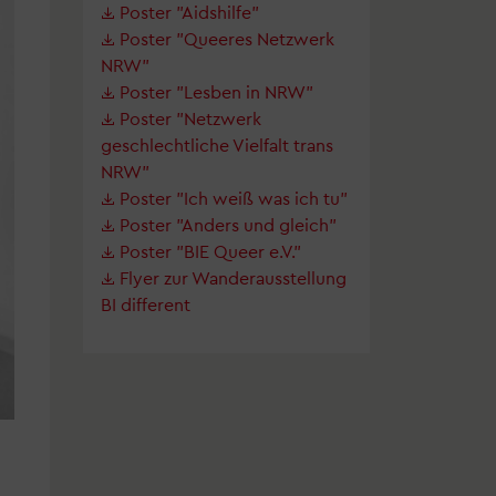
Poster "Aidshilfe"
Poster "Queeres Netzwerk
NRW"
Poster "Lesben in NRW"
Poster "Netzwerk
geschlechtliche Vielfalt trans
NRW"
Poster "Ich weiß was ich tu"
Poster "Anders und gleich"
Poster "BIE Queer e.V."
Flyer zur Wanderausstellung
BI different