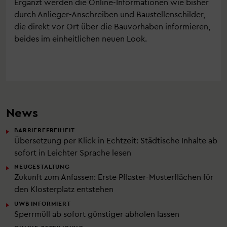
Ergänzt werden die Online-Informationen wie bisher
durch Anlieger-Anschreiben und Baustellenschilder,
die direkt vor Ort über die Bauvorhaben informieren,
beides im einheitlichen neuen Look.
News
BARRIEREFREIHEIT
Übersetzung per Klick in Echtzeit: Städtische Inhalte ab
sofort in Leichter Sprache lesen
NEUGESTALTUNG
Zukunft zum Anfassen: Erste Pflaster-Musterflächen für
den Klosterplatz entstehen
UWB INFORMIERT
Sperrmüll ab sofort günstiger abholen lassen