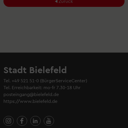
Zurück
Stadt Bielefeld
Tel.
+49 521 51-0
(BürgerServiceCenter)
Tel. Erreichbarkeit: mo-fr 7.30-18 Uhr
posteingang@bielefeld.de
https://www.bielefeld.de