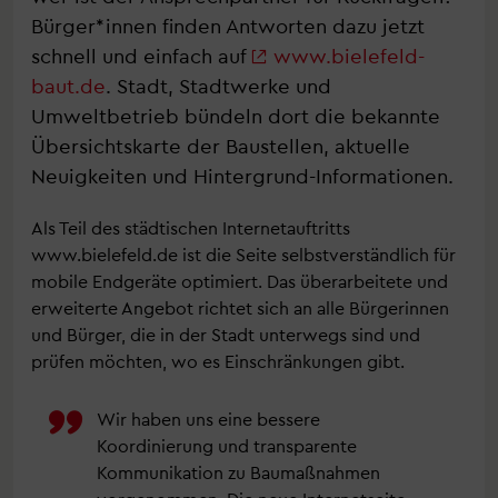
Bürger*innen finden Antworten dazu jetzt
schnell und einfach auf
www.bielefeld-
baut.de
. Stadt, Stadtwerke und
Umweltbetrieb bündeln dort die bekannte
Übersichtskarte der Baustellen, aktuelle
Neuigkeiten und Hintergrund-Informationen.
Als Teil des städtischen Internetauftritts
www.bielefeld.de ist die Seite selbstverständlich für
mobile Endgeräte optimiert. Das überarbeitete und
erweiterte Angebot richtet sich an alle Bürgerinnen
und Bürger, die in der Stadt unterwegs sind und
prüfen möchten, wo es Einschränkungen gibt.
Wir haben uns eine bessere
Koordinierung und transparente
Kommunikation zu Baumaßnahmen