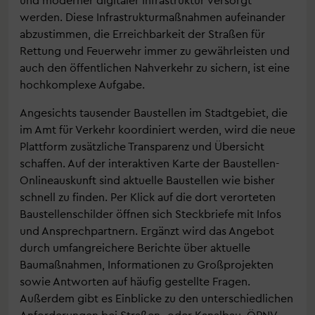
werden. Diese Infrastrukturmaßnahmen aufeinander
abzustimmen, die Erreichbarkeit der Straßen für
Rettung und Feuerwehr immer zu gewährleisten und
auch den öffentlichen Nahverkehr zu sichern, ist eine
hochkomplexe Aufgabe.
Angesichts tausender Baustellen im Stadtgebiet, die
im Amt für Verkehr koordiniert werden, wird die neue
Plattform zusätzliche Transparenz und Übersicht
schaffen. Auf der interaktiven Karte der Baustellen-
Onlineauskunft sind aktuelle Baustellen wie bisher
schnell zu finden. Per Klick auf die dort verorteten
Baustellenschilder öffnen sich Steckbriefe mit Infos
und Ansprechpartnern. Ergänzt wird das Angebot
durch umfangreichere Berichte über aktuelle
Baumaßnahmen, Informationen zu Großprojekten
sowie Antworten auf häufig gestellte Fragen.
Außerdem gibt es Einblicke zu den unterschiedlichen
Anforderungen bei Straßen- oder Kanalbau, ÖPNV-