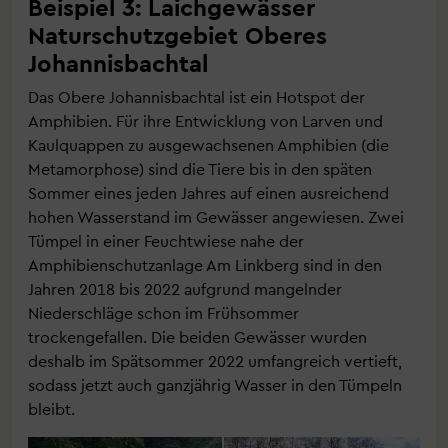
Beispiel 3: Laichgewässer
Naturschutzgebiet Oberes
Johannisbachtal
Das Obere Johannisbachtal ist ein Hotspot der
Amphibien. Für ihre Entwicklung von Larven und
Kaulquappen zu ausgewachsenen Amphibien (die
Metamorphose) sind die Tiere bis in den späten
Sommer eines jeden Jahres auf einen ausreichend
hohen Wasserstand im Gewässer angewiesen. Zwei
Tümpel in einer Feuchtwiese nahe der
Amphibienschutzanlage Am Linkberg sind in den
Jahren 2018 bis 2022 aufgrund mangelnder
Niederschläge schon im Frühsommer
trockengefallen. Die beiden Gewässer wurden
deshalb im Spätsommer 2022 umfangreich vertieft,
sodass jetzt auch ganzjährig Wasser in den Tümpeln
bleibt.