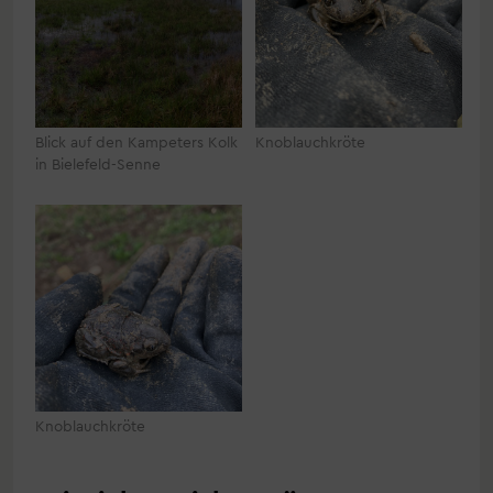
Blick auf den Kampeters Kolk
Knoblauchkröte
in Bielefeld-Senne
Knoblauchkröte