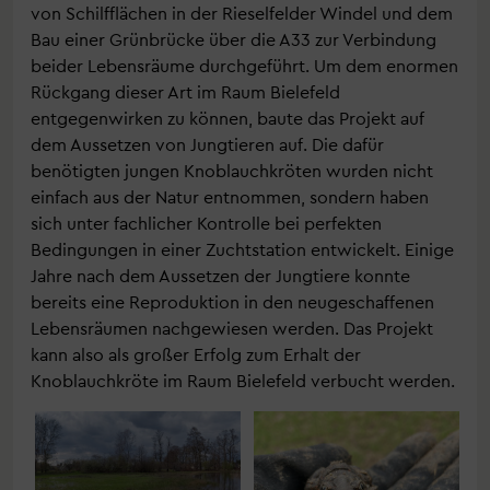
von Schilfflächen in der Rieselfelder Windel und dem
Bau einer Grünbrücke über die A33 zur Verbindung
beider Lebensräume durchgeführt. Um dem enormen
Rückgang dieser Art im Raum Bielefeld
entgegenwirken zu können, baute das Projekt auf
dem Aussetzen von Jungtieren auf. Die dafür
benötigten jungen Knoblauchkröten wurden nicht
einfach aus der Natur entnommen, sondern haben
sich unter fachlicher Kontrolle bei perfekten
Bedingungen in einer Zuchtstation entwickelt. Einige
Jahre nach dem Aussetzen der Jungtiere konnte
bereits eine Reproduktion in den neugeschaffenen
Lebensräumen nachgewiesen werden. Das Projekt
kann also als großer Erfolg zum Erhalt der
Knoblauchkröte im Raum Bielefeld verbucht werden.