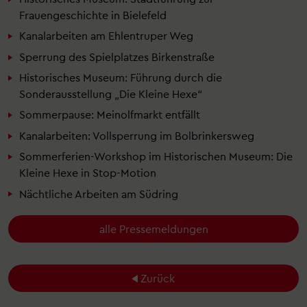
Frauengeschichte in Bielefeld
Kanalarbeiten am Ehlentruper Weg
Sperrung des Spielplatzes Birkenstraße
Historisches Museum: Führung durch die
Sonderausstellung „Die Kleine Hexe“
Sommerpause: Meinolfmarkt entfällt
Kanalarbeiten: Vollsperrung im Bolbrinkersweg
Sommerferien-Workshop im Historischen Museum: Die
Kleine Hexe in Stop-Motion
Nächtliche Arbeiten am Südring
alle Pressemeldungen
Zurück