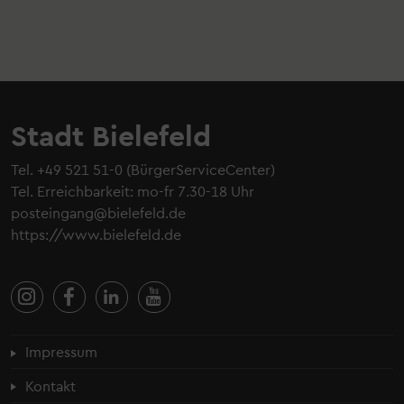
Stadt Bielefeld
Tel.
+49 521 51-0
(BürgerServiceCenter)
Tel. Erreichbarkeit: mo-fr 7.30-18 Uhr
posteingang@bielefeld.de
https://www.bielefeld.de
Fußzeilenmenü
Impressum
Kontakt