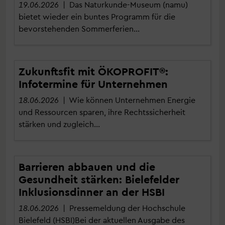
19.06.2026
| Das Naturkunde-Museum (namu)
bietet wieder ein buntes Programm für die
bevorstehenden Sommerferien…
Zukunftsfit mit ÖKOPROFIT®:
Infotermine für Unternehmen
18.06.2026
| Wie können Unternehmen Energie
und Ressourcen sparen, ihre Rechtssicherheit
stärken und zugleich…
Barrieren abbauen und die
Gesundheit stärken: Bielefelder
Inklusionsdinner an der HSBI
18.06.2026
| Pressemeldung der Hochschule
Bielefeld (HSBI)Bei der aktuellen Ausgabe des