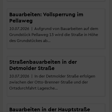
Bauarbeiten: Vollsperrung im
Pellaweg
10.07.2026
| Aufgrund von Bauarbeiten auf dem
Grundstück Pellaweg 13 wird die Straße in Höhe
des Grundstückes ab…
Straßenbauarbeiten in der
Detmolder Straße
10.07.2026
| In der Detmolder Straße erfolgen
zwischen der Otto-Brenner-Straße und der
Ortsdurchfahrt Lagesche…
Bauarbeiten in der Hauptstraße