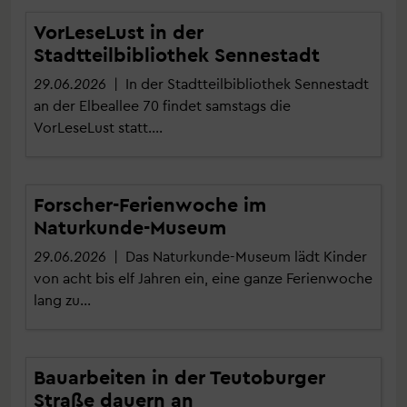
VorLeseLust in der
Stadtteilbibliothek Sennestadt
29.06.2026
| In der Stadtteilbibliothek Sennestadt
an der Elbeallee 70 findet samstags die
VorLeseLust statt.…
Forscher-Ferienwoche im
Naturkunde-Museum
29.06.2026
| Das Naturkunde-Museum lädt Kinder
von acht bis elf Jahren ein, eine ganze Ferienwoche
lang zu…
Bauarbeiten in der Teutoburger
Straße dauern an