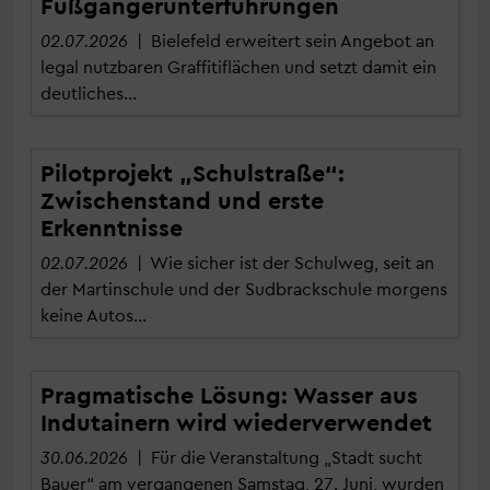
Fußgängerunterführungen
02.07.2026
| Bielefeld erweitert sein Angebot an
legal nutzbaren Graffitiflächen und setzt damit ein
deutliches…
Pilotprojekt „Schulstraße“:
Zwischenstand und erste
Erkenntnisse
02.07.2026
| Wie sicher ist der Schulweg, seit an
der Martinschule und der Sudbrackschule morgens
keine Autos…
Pragmatische Lösung: Wasser aus
Indutainern wird wiederverwendet
30.06.2026
| Für die Veranstaltung „Stadt sucht
Bauer“ am vergangenen Samstag, 27. Juni, wurden