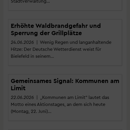
Stadtverwaltung…
Erhöhte Waldbrandgefahr und
Sperrung der Grillplätze
24.06.2026
| Wenig Regen und langanhaltende
Hitze: Der Deutsche Wetterdienst weist für
Bielefeld in seinem…
Gemeinsames Signal: Kommunen am
Limit
22.06.2026
| „Kommunen am Limit“ lautet das
Motto eines Aktionstages, an dem sich heute
(Montag, 22. Juni)…