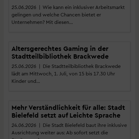
25.06.2026
| Wie kann ein inklusiver Arbeitsmarkt
gelingen und welche Chancen bietet er
Unternehmen? Mit diesen…
Altersgerechtes Gaming in der
Stadtteilbibliothek Brackwede
25.06.2026
| Die Stadtteilbibliothek Brackwede
lädt am Mittwoch, 1. Juli, von 15 bis 17.30 Uhr
Kinder und…
Mehr Verständlichkeit für alle: Stadt
Bielefeld setzt auf Leichte Sprache
24.06.2026
| Die Stadt Bielefeld baut ihre inklusive
Ausrichtung weiter aus: Ab sofort setzt die