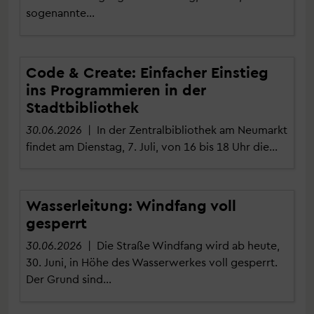
sogenannte…
Code & Create: Einfacher Einstieg
ins Programmieren in der
Stadtbibliothek
30.06.2026
| In der Zentralbibliothek am Neumarkt
findet am Dienstag, 7. Juli, von 16 bis 18 Uhr die…
Wasserleitung: Windfang voll
gesperrt
30.06.2026
| Die Straße Windfang wird ab heute,
30. Juni, in Höhe des Wasserwerkes voll gesperrt.
Der Grund sind…