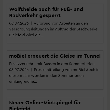
Wolfsheide auch für Fuß- und
Radverkehr gesperrt
08.07.2026
| Aufgrund von Arbeiten an den
Versorgungsleitungen im Auftrag der Stadtwerke
Bielefeld wird die…
moBiel erneuert die Gleise im Tunnel
Ersatzverkehre mit Bussen in den Sommerferien
08.07.2026
| Pressemitteilung von moBiel Auch in
diesem Jahr werden in den Sommerferien
umfangreiche…
Neuer Online-Mietspiegel für
Bielefeld