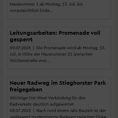
Hausnummer 1 ab Montag, 13. Juli, bis
voraussichtlich Ende…
Leitungsarbeiten: Promenade voll
gesperrt
09.07.2026
| Die Promenade wird ab Montag, 13.
Juli, in Höhe der Hausnummer 21 (zwischen
Stückenstraße und…
Neuer Radweg im Stieghorster Park
freigegeben
Wichtige Ost-West-Verbindung für den
Radverkehr deutlich aufgewertet
08.07.2026
| Nach rund einem Jahr Bauzeit ist der
umfassend modernisierte Radweg zwischen Elpke