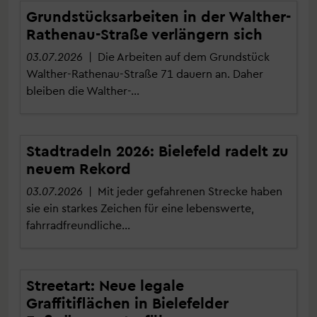
Grundstücksarbeiten in der Walther-
Rathenau-Straße verlängern sich
03.07.2026
| Die Arbeiten auf dem Grundstück
Walther-Rathenau-Straße 71 dauern an. Daher
bleiben die Walther-…
Stadtradeln 2026: Bielefeld radelt zu
neuem Rekord
03.07.2026
| Mit jeder gefahrenen Strecke haben
sie ein starkes Zeichen für eine lebenswerte,
fahrradfreundliche…
Streetart: Neue legale
Graffitiflächen in Bielefelder