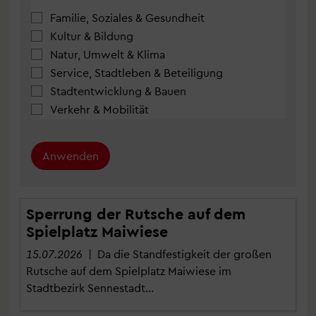
Familie, Soziales & Gesundheit
Kultur & Bildung
Natur, Umwelt & Klima
Service, Stadtleben & Beteiligung
Stadtentwicklung & Bauen
Verkehr & Mobilität
Anwenden
Sperrung der Rutsche auf dem
Spielplatz Maiwiese
15.07.2026
| Da die Standfestigkeit der großen
Rutsche auf dem Spielplatz Maiwiese im
Stadtbezirk Sennestadt…