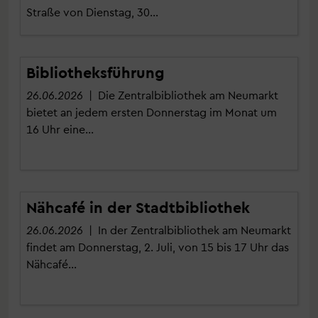
Straße von Dienstag, 30…
Bibliotheksführung
26.06.2026
| Die Zentralbibliothek am Neumarkt
bietet an jedem ersten Donnerstag im Monat um
16 Uhr eine…
Nähcafé in der Stadtbibliothek
26.06.2026
| In der Zentralbibliothek am Neumarkt
findet am Donnerstag, 2. Juli, von 15 bis 17 Uhr das
Nähcafé…