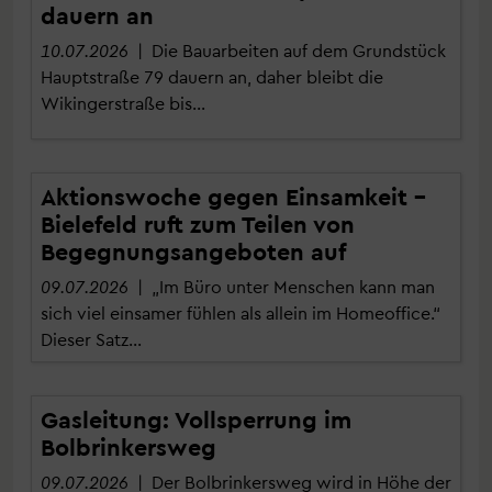
dauern an
10.07.2026
| Die Bauarbeiten auf dem Grundstück
Hauptstraße 79 dauern an, daher bleibt die
Wikingerstraße bis…
Aktionswoche gegen Einsamkeit –
Bielefeld ruft zum Teilen von
Begegnungsangeboten auf
09.07.2026
| „Im Büro unter Menschen kann man
sich viel einsamer fühlen als allein im Homeoffice.“
Dieser Satz…
Gasleitung: Vollsperrung im
Bolbrinkersweg
09.07.2026
| Der Bolbrinkersweg wird in Höhe der