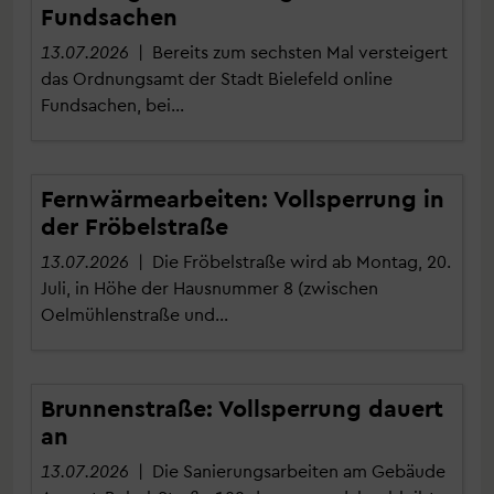
Fundsachen
13.07.2026
| Bereits zum sechsten Mal versteigert
das Ordnungsamt der Stadt Bielefeld online
Fundsachen, bei…
Fernwärmearbeiten: Vollsperrung in
der Fröbelstraße
13.07.2026
| Die Fröbelstraße wird ab Montag, 20.
Juli, in Höhe der Hausnummer 8 (zwischen
Oelmühlenstraße und…
Brunnenstraße: Vollsperrung dauert
an
13.07.2026
| Die Sanierungsarbeiten am Gebäude