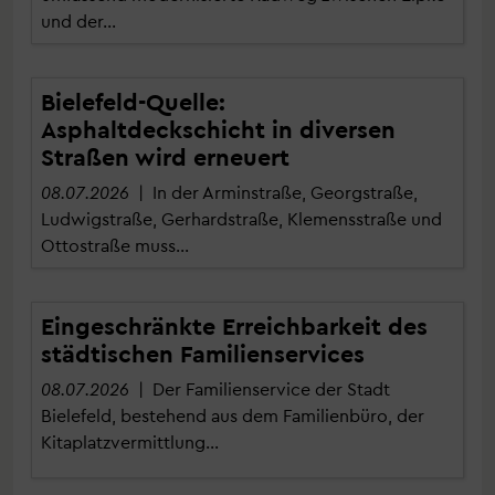
und der…
Bielefeld-Quelle:
Asphaltdeckschicht in diversen
Straßen wird erneuert
08.07.2026
| In der Arminstraße, Georgstraße,
Ludwigstraße, Gerhardstraße, Klemensstraße und
Ottostraße muss…
Eingeschränkte Erreichbarkeit des
städtischen Familienservices
08.07.2026
| Der Familienservice der Stadt
Bielefeld, bestehend aus dem Familienbüro, der
Kitaplatzvermittlung…