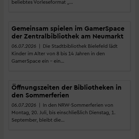
beliebtes Vorleseformat „…
Gemeinsam spielen im GamerSpace
der Zentralbibliothek am Neumarkt
06.07.2026
| Die Stadtbibliothek Bielefeld lädt
Kinder im Alter von 8 bis 14 Jahren in den
GamerSpace ein – ein…
Öffnungszeiten der Bibliotheken in
den Sommerferien
06.07.2026
| In den NRW-Sommerferien von
Montag, 20. Juli, bis einschließlich Dienstag, 1.
September, bleibt die…