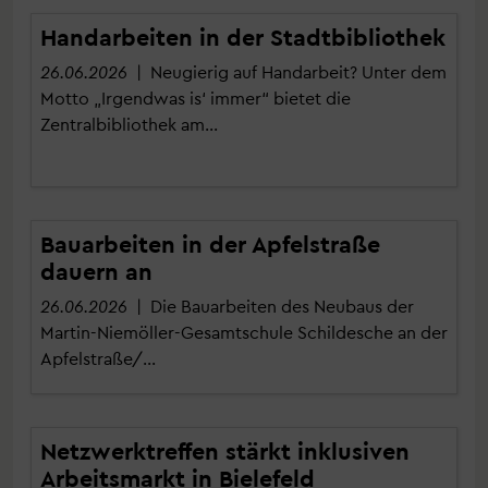
Handarbeiten in der Stadtbibliothek
26.06.2026
| Neugierig auf Handarbeit? Unter dem
Motto „Irgendwas is‘ immer“ bietet die
Zentralbibliothek am…
Bauarbeiten in der Apfelstraße
dauern an
26.06.2026
| Die Bauarbeiten des Neubaus der
Martin-Niemöller-Gesamtschule Schildesche an der
Apfelstraße/…
Netzwerktreffen stärkt inklusiven
Arbeitsmarkt in Bielefeld