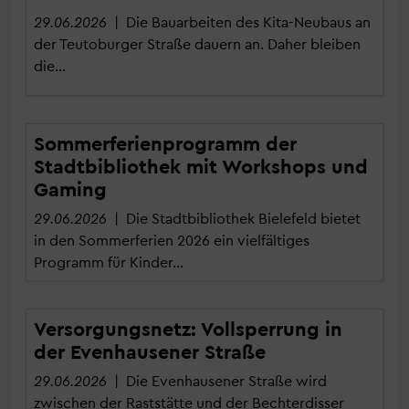
29.06.2026
| Die Bauarbeiten des Kita-Neubaus an
der Teutoburger Straße dauern an. Daher bleiben
die…
Sommerferienprogramm der
Stadtbibliothek mit Workshops und
Gaming
29.06.2026
| Die Stadtbibliothek Bielefeld bietet
in den Sommerferien 2026 ein vielfältiges
Programm für Kinder…
Versorgungsnetz: Vollsperrung in
der Evenhausener Straße
29.06.2026
| Die Evenhausener Straße wird
zwischen der Raststätte und der Bechterdisser