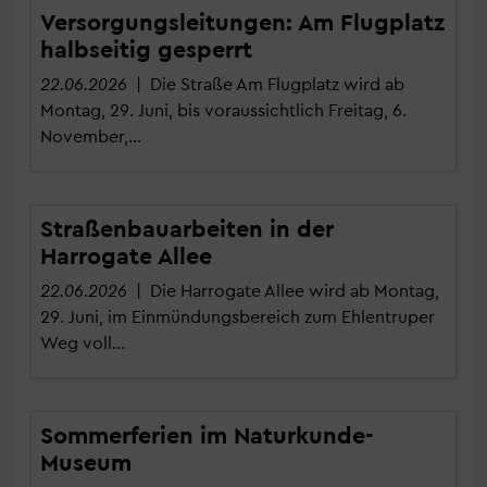
Versorgungsleitungen: Am Flugplatz
halbseitig gesperrt
22.06.2026
| Die Straße Am Flugplatz wird ab
Montag, 29. Juni, bis voraussichtlich Freitag, 6.
November,…
Straßenbauarbeiten in der
Harrogate Allee
22.06.2026
| Die Harrogate Allee wird ab Montag,
29. Juni, im Einmündungsbereich zum Ehlentruper
Weg voll…
Sommerferien im Naturkunde-
Museum