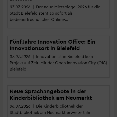
07.07.2026
| Der neue Mietspiegel 2026 für die
Stadt Bielefeld steht ab sofort als
bedienerfreundlicher Online-…
Fünf Jahre Innovation Office: Ein
Innovationsort in Bielefeld
07.07.2026
| Innovation ist in Bielefeld kein
Projekt auf Zeit. Mit der Open Innovation City (OIC)
Bielefeld…
Neue Sprachangebote in der
Kinderbibliothek am Neumarkt
06.07.2026
| Die Kinderbibliothek der
Stadtbibliothek am Neumarkt erweitert ihr