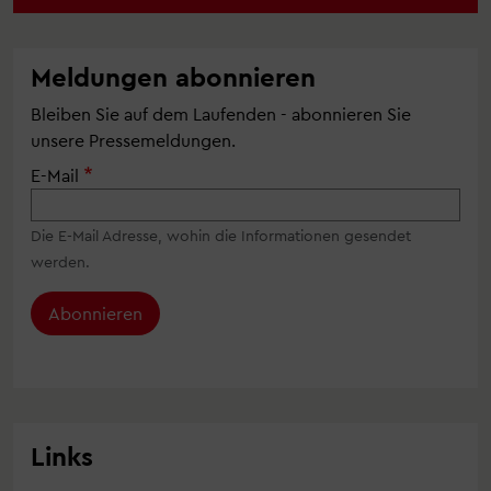
Meldungen abonnieren
Bleiben Sie auf dem Laufenden - abonnieren Sie
unsere Pressemeldungen.
E-Mail
Die E-Mail Adresse, wohin die Informationen gesendet
werden.
Abonnieren
Links