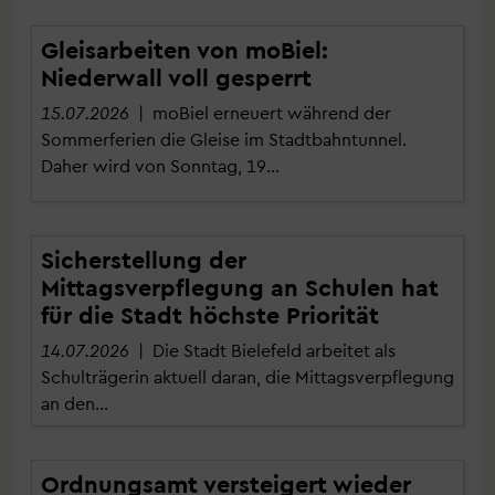
Gleisarbeiten von moBiel:
Niederwall voll gesperrt
15.07.2026
| moBiel erneuert während der
Sommerferien die Gleise im Stadtbahntunnel.
Daher wird von Sonntag, 19…
Sicherstellung der
Mittagsverpflegung an Schulen hat
für die Stadt höchste Priorität
14.07.2026
| Die Stadt Bielefeld arbeitet als
Schulträgerin aktuell daran, die Mittagsverpflegung
an den…
Ordnungsamt versteigert wieder